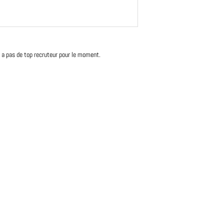
'y a pas de top recruteur pour le moment.