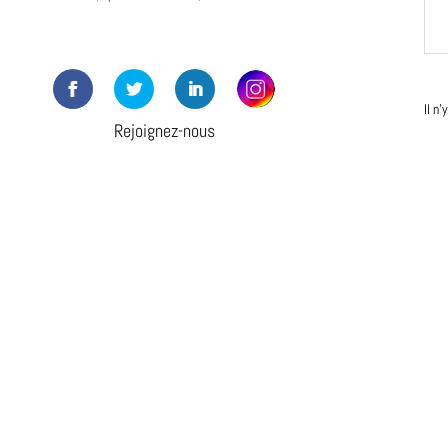
Il n
Rejoignez-nous