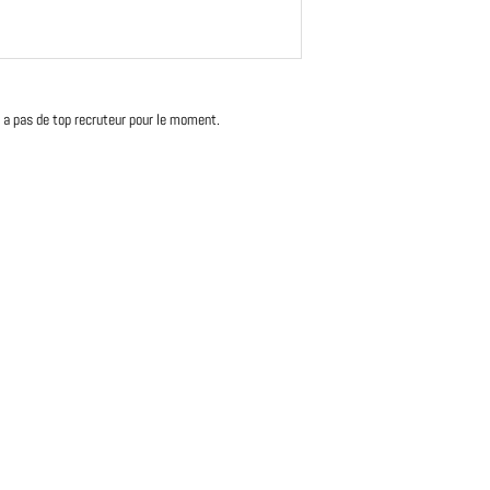
'y a pas de top recruteur pour le moment.