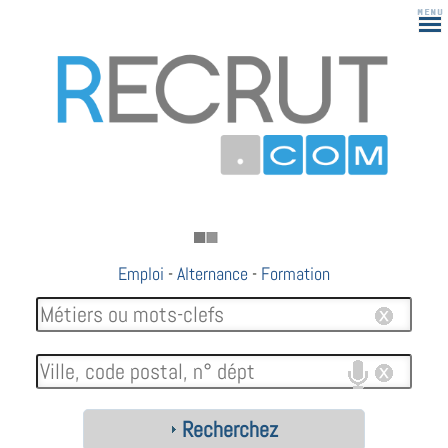
Emploi
-
Alternance
-
Formation
Recherchez