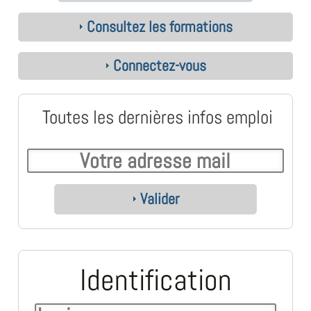
Consultez les formations
Connectez-vous
Toutes les dernières infos emploi
Valider
Identification