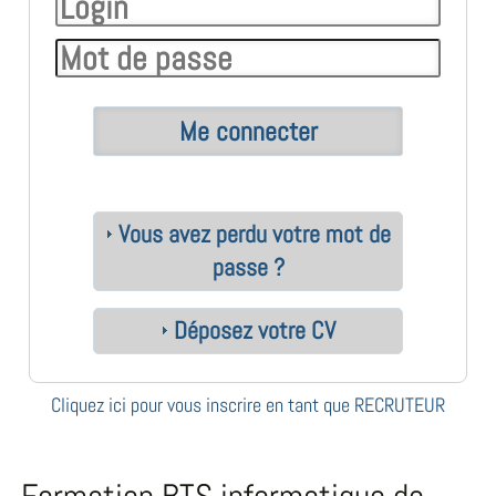
Vous avez perdu votre mot de
passe ?
Déposez votre CV
Cliquez ici pour vous inscrire en tant que RECRUTEUR