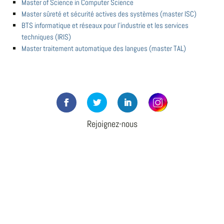
Master of Science in Computer Science
Master sûreté et sécurité actives des systèmes (master ISC)
BTS informatique et réseaux pour l'industrie et les services
techniques (IRIS)
Master traitement automatique des langues (master TAL)
Rejoignez-nous