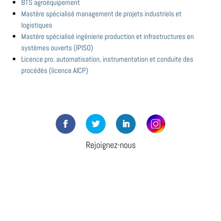
BTS agroéquipement
Mastère spécialisé management de projets industriels et
logistiques
Mastère spécialisé ingénierie production et infrastructures en
systèmes ouverts (IPISO)
Licence pro. automatisation, instrumentation et conduite des
procédés (licence AICP)
Rejoignez-nous