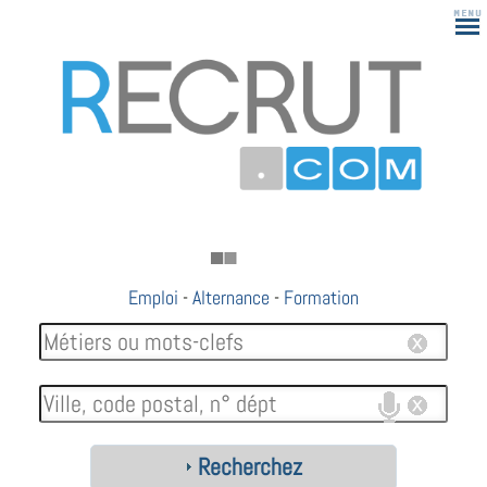
Emploi
-
Alternance
-
Formation
Recherchez