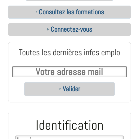
Consultez les formations
Connectez-vous
Toutes les dernières infos emploi
Valider
Identification