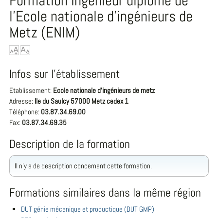
Formation Ingénieur diplômé de
l'Ecole nationale d'ingénieurs de
Metz (ENIM)
Infos sur l'établissement
Etablissement:
Ecole nationale d'ingénieurs de metz
Adresse:
Ile du Saulcy 57000 Metz cedex 1
Téléphone:
03.87.34.69.00
Fax:
03.87.34.69.35
Description de la formation
Il n'y a de description concernant cette formation.
Formations similaires dans la même région
DUT génie mécanique et productique (DUT GMP)