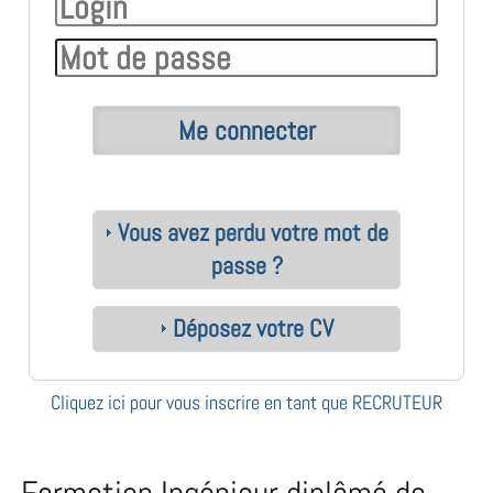
Vous avez perdu votre mot de
passe ?
Déposez votre CV
Cliquez ici pour vous inscrire en tant que RECRUTEUR