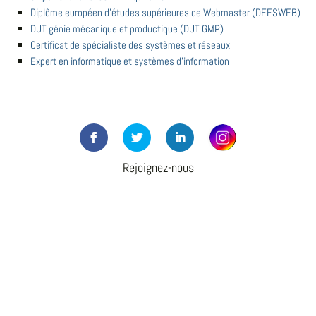
Diplôme européen d'études supérieures de Webmaster (DEESWEB)
DUT génie mécanique et productique (DUT GMP)
Certificat de spécialiste des systèmes et réseaux
Expert en informatique et systèmes d'information
Rejoignez-nous