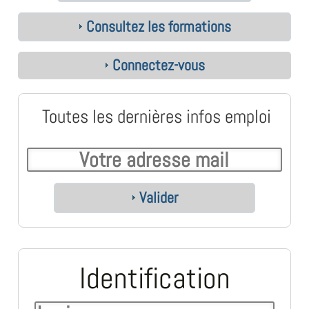
Consultez les formations
Connectez-vous
Toutes les dernières infos emploi
Valider
Identification