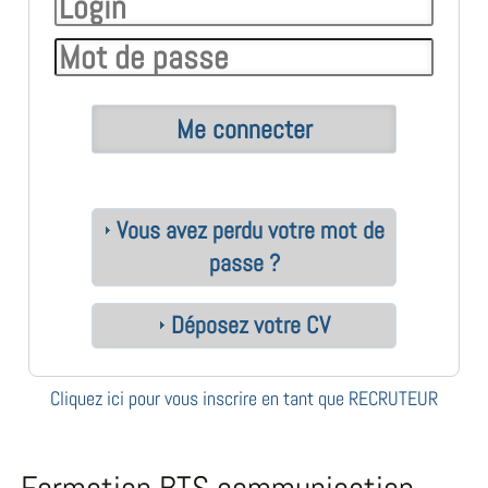
Vous avez perdu votre mot de
passe ?
Déposez votre CV
Cliquez ici pour vous inscrire en tant que RECRUTEUR