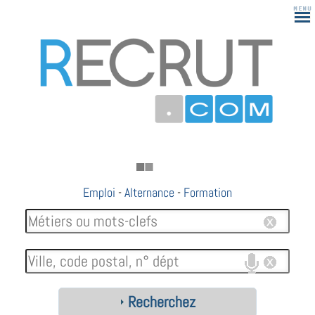
Emploi
-
Alternance
-
Formation
Recherchez