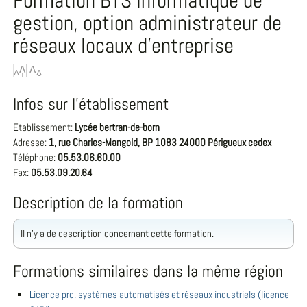
Formation BTS informatique de
gestion, option administrateur de
réseaux locaux d'entreprise
Infos sur l'établissement
Etablissement:
Lycée bertran-de-born
Adresse:
1, rue Charles-Mangold, BP 1083 24000 Périgueux cedex
Téléphone:
05.53.06.60.00
Fax:
05.53.09.20.64
Description de la formation
Il n'y a de description concernant cette formation.
Formations similaires dans la même région
Licence pro. systèmes automatisés et réseaux industriels (licence