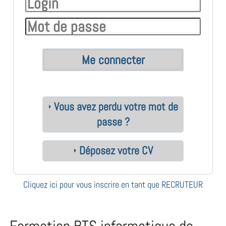
Vous avez perdu votre mot de
passe ?
Déposez votre CV
Cliquez ici pour vous inscrire en tant que RECRUTEUR