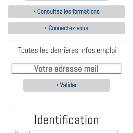
Consultez les formations
Connectez-vous
Toutes les dernières infos emploi
Valider
Identification