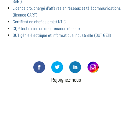
SARI)
Licence pro. chargé d'affaires en réseaux et télécommunications
(licence CART)
Certificat de chef de projet NTIC
CQP technicien de maintenance réseaux
DUT génie électrique et informatique industrielle (DUT GEII)
Rejoignez-nous