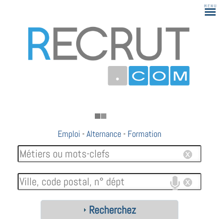
Emploi
-
Alternance
-
Formation
Recherchez