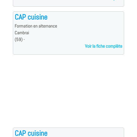
CAP cuisine
Formation en alternance
Cambrai
(59) -
Voir la fiche complète
CAP cuisine