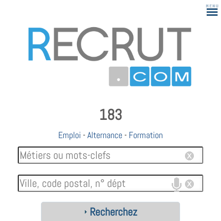
183
Emploi
-
Alternance
-
Formation
Recherchez