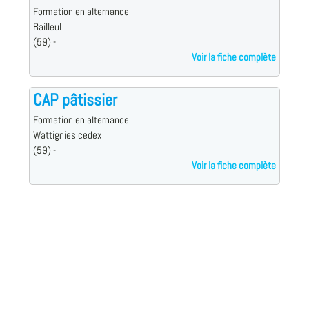
Formation en alternance
Bailleul
(59) -
Voir la fiche complète
CAP pâtissier
Formation en alternance
Wattignies cedex
(59) -
Voir la fiche complète