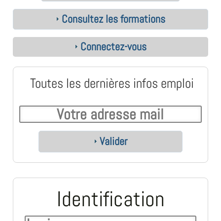
Consultez les formations
Connectez-vous
Toutes les dernières infos emploi
Valider
Identification