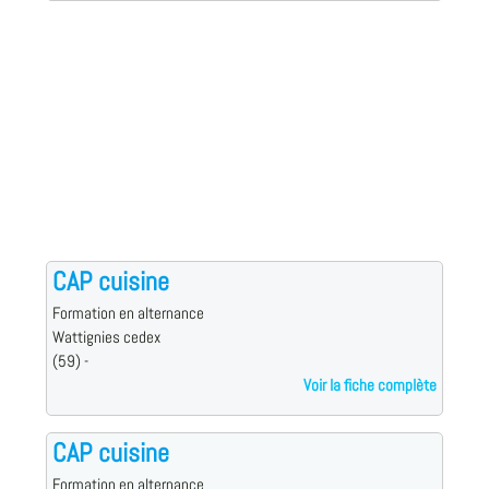
CAP cuisine
Formation en alternance
Wattignies cedex
(59) -
Voir la fiche complète
CAP cuisine
Formation en alternance