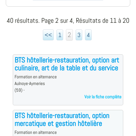
40 résultats. Page 2 sur 4, Résultats de 11 à 20
2
<<
1
3
4
BTS hôtellerie-restauration, option art
culinaire, art de la table et du service
Formation en alternance
Aulnoye-Aymeries
(59) -
Voir la fiche complète
BTS hôtellerie-restauration, option
mercatique et gestion hôtelière
Formation en alternance