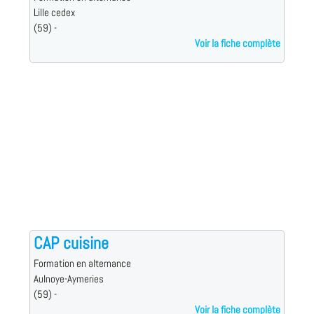
Lille cedex
(59) -
Voir la fiche complète
CAP cuisine
Formation en alternance
Aulnoye-Aymeries
(59) -
Voir la fiche complète