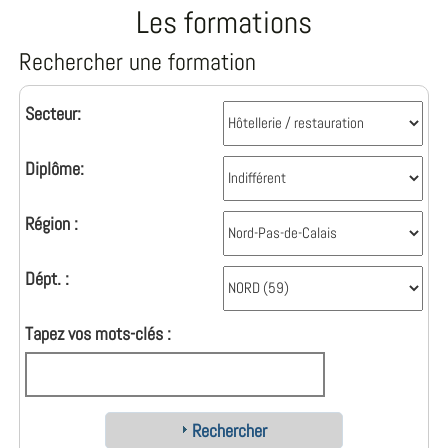
Les formations
Rechercher une formation
Secteur:
Diplôme:
Région :
Dépt. :
Tapez vos mots-clés :
Rechercher