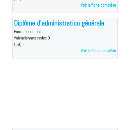
Voir la fiche complète
Diplôme d'administration générale
Formation initiale
Valenciennes cedex 9
(59) -
Voir la fiche complète