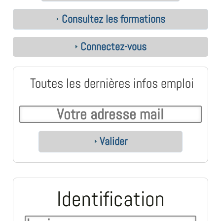
Consultez les formations
Connectez-vous
Toutes les dernières infos emploi
Valider
Identification