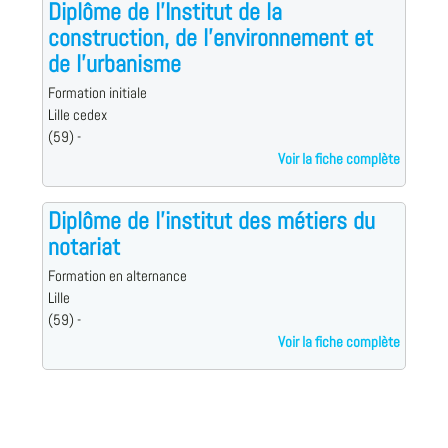
Diplôme de l'Institut de la
construction, de l'environnement et
de l'urbanisme
Formation initiale
Lille cedex
(59) -
Voir la fiche complète
Diplôme de l'institut des métiers du
notariat
Formation en alternance
Lille
(59) -
Voir la fiche complète