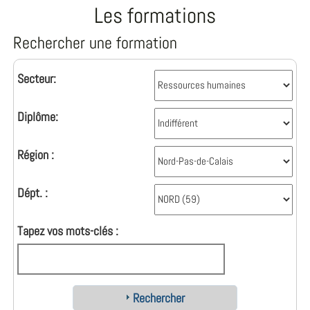
Les formations
Rechercher une formation
Secteur:
Diplôme:
Région :
Dépt. :
Tapez vos mots-clés :
Rechercher