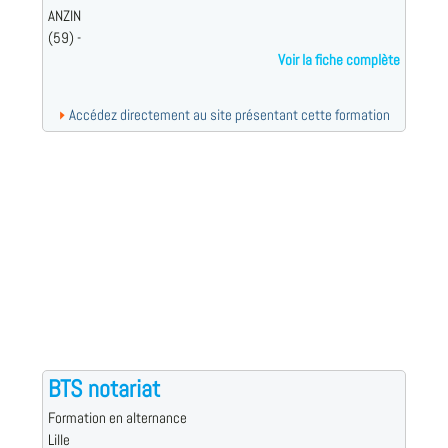
ANZIN
(59) -
Voir la fiche complète
Accédez directement au site présentant cette formation
BTS notariat
Formation en alternance
Lille