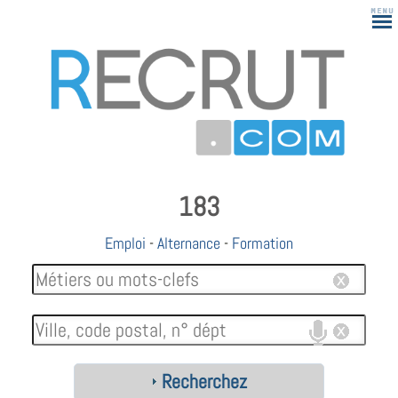
183
Emploi
-
Alternance
-
Formation
Recherchez