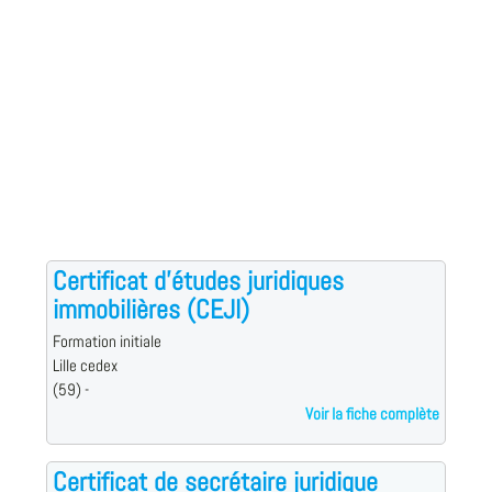
Certificat d'études juridiques
immobilières (CEJI)
Formation initiale
Lille cedex
(59) -
Voir la fiche complète
Certificat de secrétaire juridique