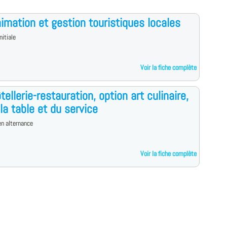
imation et gestion touristiques locales
nitiale
Voir la fiche complète
tellerie-restauration, option art culinaire,
 la table et du service
n alternance
Voir la fiche complète