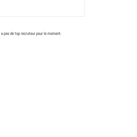
'y a pas de top recruteur pour le moment.