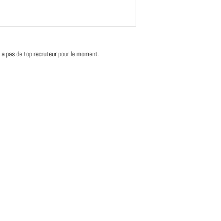
'y a pas de top recruteur pour le moment.