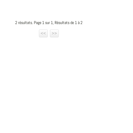
2 résultats. Page 1 sur 1, Résultats de 1 à 2
<<
>>