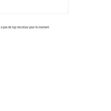
'y a pas de top recruteur pour le moment.