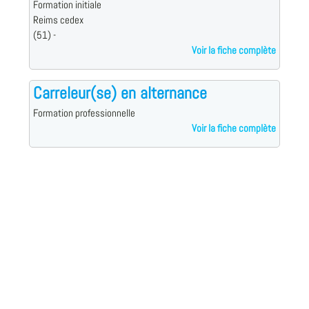
Formation initiale
Reims cedex
(51) -
Voir la fiche complète
Carreleur(se) en alternance
Formation professionnelle
Voir la fiche complète