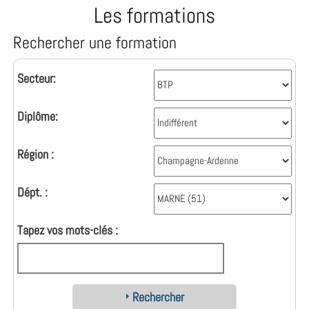
Les formations
Rechercher une formation
Secteur:
Diplôme:
Région :
Dépt. :
Tapez vos mots-clés :
Rechercher