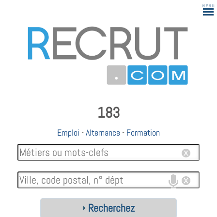
183
Emploi
-
Alternance
-
Formation
Recherchez