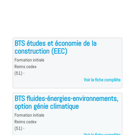
BTS études et économie de la
construction (EEC)
Formation initiale
Reims cedex
(51) -
Voir la fiche complète
BTS fluides-énergies-environnements,
option génie climatique
Formation initiale
Reims cedex
(51) -