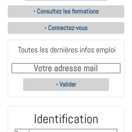
Consultez les formations
Connectez-vous
Toutes les dernières infos emploi
Valider
Identification