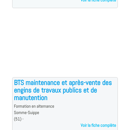
Voir la fiche complète
BTS maintenance et après-vente des
engins de travaux publics et de
manutention
Formation en alternance
Somme-Suippe
(51) -
Voir la fiche complète