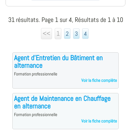
31 résultats. Page 1 sur 4, Résultats de 1 à 10
<<
1
2
3
4
Agent d'Entretien du Bâtiment en
alternance
Formation professionnelle
Voir la fiche complète
Agent de Maintenance en Chauffage
en alternance
Formation professionnelle
Voir la fiche complète