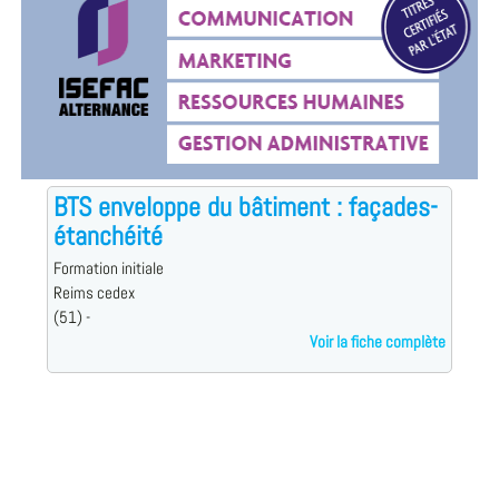
BTS enveloppe du bâtiment : façades-
étanchéité
Formation initiale
Reims cedex
(51) -
Voir la fiche complète