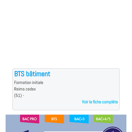
BTS bâtiment
Formation initiale
Reims cedex
(51) -
Voir la fiche complète