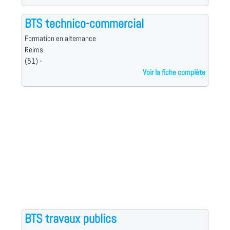
BTS technico-commercial
Formation en alternance
Reims
(51) -
Voir la fiche complète
BTS travaux publics