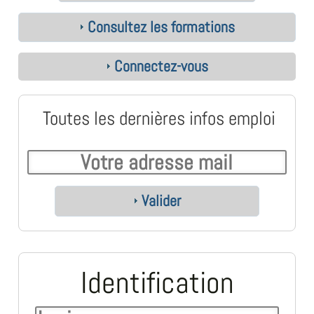
Consultez les formations
Connectez-vous
Toutes les dernières infos emploi
Valider
Identification