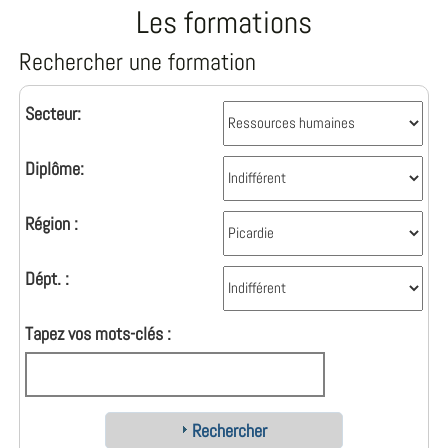
Les formations
Rechercher une formation
Secteur:
Diplôme:
Région :
Dépt. :
Tapez vos mots-clés :
Rechercher