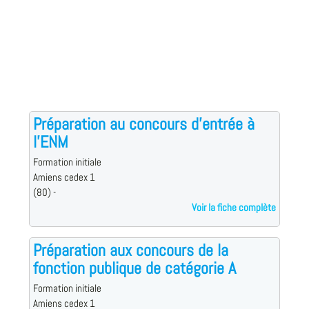
Préparation au concours d'entrée à
l'ENM
Formation initiale
Amiens cedex 1
(80) -
Voir la fiche complète
Préparation aux concours de la
fonction publique de catégorie A
Formation initiale
Amiens cedex 1