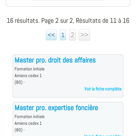
16 résultats. Page 2 sur 2, Résultats de 11 à 16
2
>>
<<
1
Master pro. droit des affaires
Formation initiale
Amiens cedex 1
(80) -
Voir la fiche complète
Master pro. expertise foncière
Formation initiale
Amiens cedex 1
(80) -