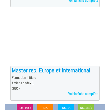
Voir la fiche complète
Master rec. Europe et international
Formation initiale
Amiens cedex 1
(80) -
Voir la fiche complète