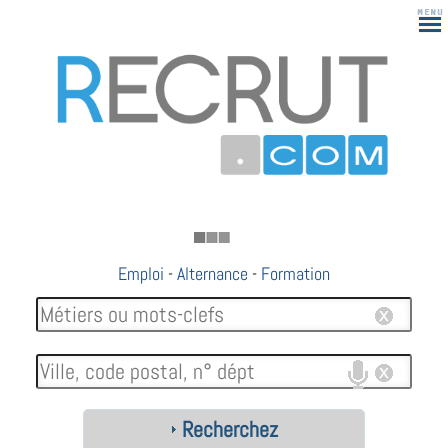
183
Emploi
-
Alternance
-
Formation
Recherchez