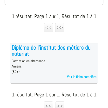
1 résultat. Page 1 sur 1, Résultat de 1 à 1
<<
>>
Diplôme de l'institut des métiers du
notariat
Formation en alternance
Amiens
(80) -
Voir la fiche complète
1 résultat. Page 1 sur 1, Résultat de 1 à 1
<<
>>