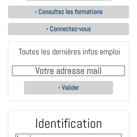
Consultez les formations
Connectez-vous
Toutes les dernières infos emploi
Valider
Identification