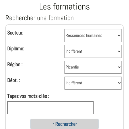
Les formations
Rechercher une formation
Secteur:
Diplôme:
Région :
Dépt. :
Tapez vos mots-clés :
Rechercher