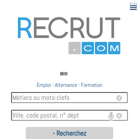
Emploi
-
Alternance
-
Formation
Recherchez