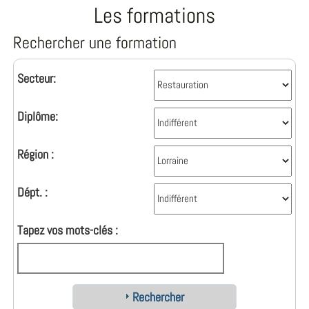
Les formations
Rechercher une formation
Secteur:
Diplôme:
Région :
Dépt. :
Tapez vos mots-clés :
Rechercher