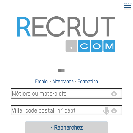
Emploi
-
Alternance
-
Formation
Recherchez