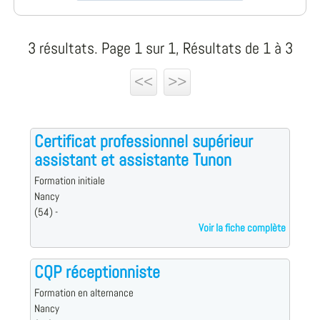
3 résultats. Page 1 sur 1, Résultats de 1 à 3
<<
>>
Certificat professionnel supérieur
assistant et assistante Tunon
Formation initiale
Nancy
(54) -
Voir la fiche complète
CQP réceptionniste
Formation en alternance
Nancy