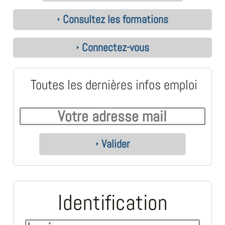
Consultez les formations
Connectez-vous
Toutes les dernières infos emploi
Valider
Identification