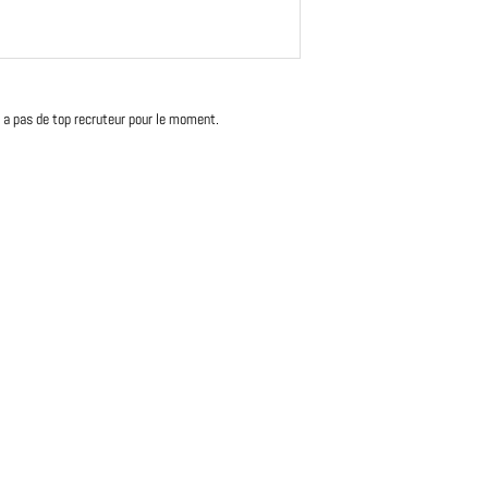
'y a pas de top recruteur pour le moment.