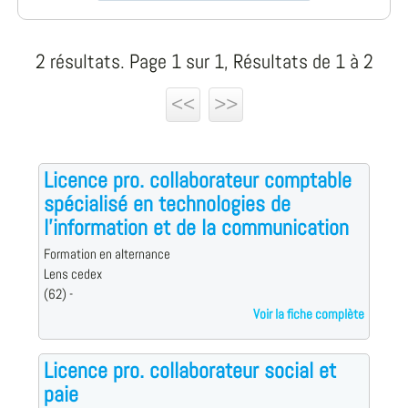
2 résultats. Page 1 sur 1, Résultats de 1 à 2
<<
>>
Licence pro. collaborateur comptable
spécialisé en technologies de
l'information et de la communication
Formation en alternance
Lens cedex
(62) -
Voir la fiche complète
Licence pro. collaborateur social et
paie