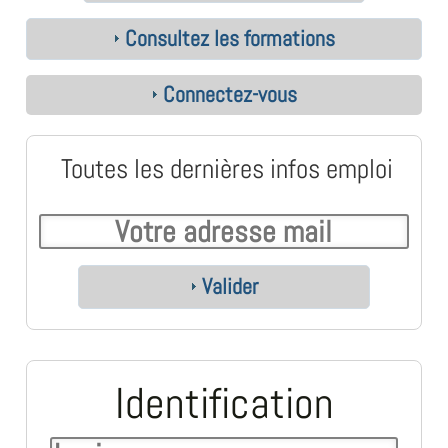
Consultez les formations
Connectez-vous
Toutes les dernières infos emploi
Valider
Identification