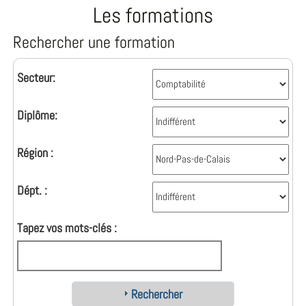
Les formations
Rechercher une formation
Secteur:
Diplôme:
Région :
Dépt. :
Tapez vos mots-clés :
Rechercher