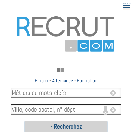
Emploi
-
Alternance
-
Formation
Recherchez