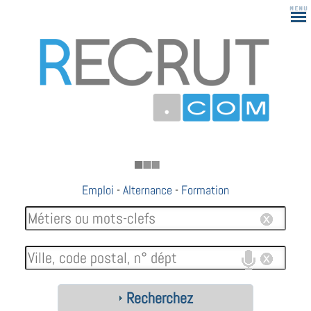
183
Emploi
-
Alternance
-
Formation
Recherchez