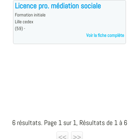
Licence pro. médiation sociale
Formation initiale
Lille cedex
(59) -
Voir la fiche complète
6 résultats. Page 1 sur 1, Résultats de 1 à 6
<<
>>