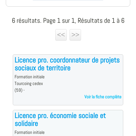
6 résultats. Page 1 sur 1, Résultats de 1 à 6
<<
>>
Licence pro. coordonnateur de projets
sociaux de territoire
Formation initiale
Tourcoing cedex
(59) -
Voir la fiche complète
Licence pro. économie sociale et
solidaire
Formation initiale