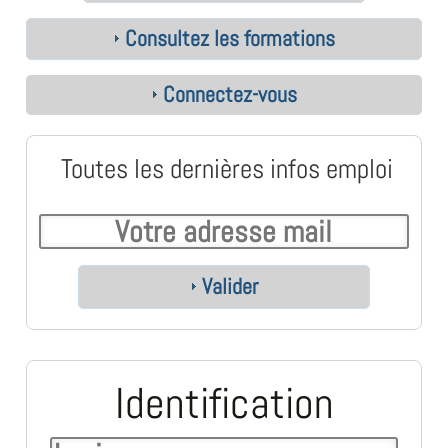
Consultez les formations
Connectez-vous
Toutes les dernières infos emploi
Valider
Identification