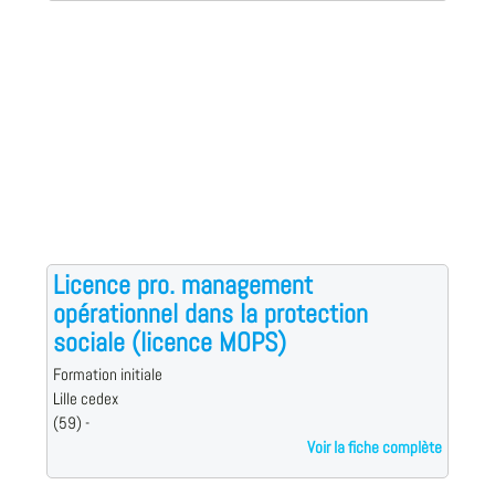
Licence pro. management
opérationnel dans la protection
sociale (licence MOPS)
Formation initiale
Lille cedex
(59) -
Voir la fiche complète