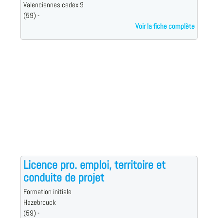
Valenciennes cedex 9
(59) -
Voir la fiche complète
Licence pro. emploi, territoire et
conduite de projet
Formation initiale
Hazebrouck
(59) -