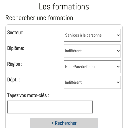
Les formations
Rechercher une formation
Secteur:
Diplôme:
Région :
Dépt. :
Tapez vos mots-clés :
Rechercher