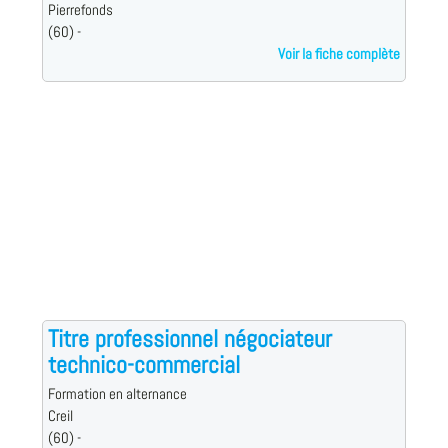
Pierrefonds
(60) -
Voir la fiche complète
Titre professionnel négociateur
technico-commercial
Formation en alternance
Creil
(60) -