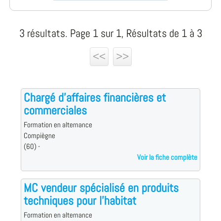
3 résultats. Page 1 sur 1, Résultats de 1 à 3
<<
>>
Chargé d'affaires financières et
commerciales
Formation en alternance
Compiègne
(60) -
Voir la fiche complète
MC vendeur spécialisé en produits
techniques pour l'habitat
Formation en alternance