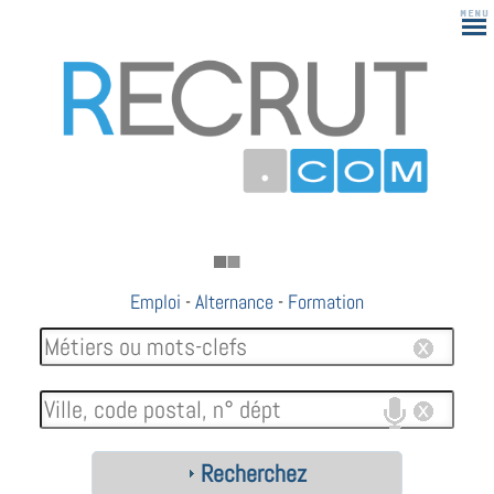
183
Emploi
-
Alternance
-
Formation
Recherchez