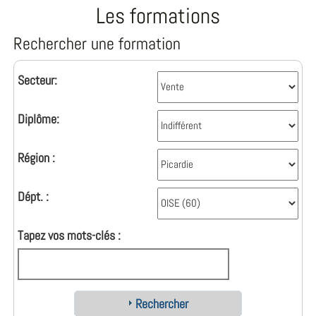
Les formations
Rechercher une formation
Secteur:
Diplôme:
Région :
Dépt. :
Tapez vos mots-clés :
Rechercher