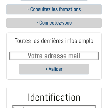
Consultez les formations
Connectez-vous
Toutes les dernières infos emploi
Valider
Identification