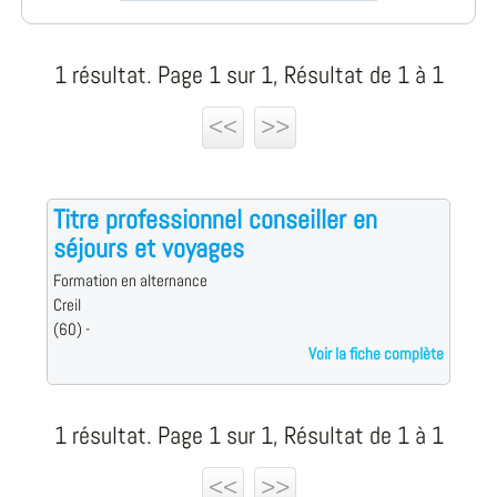
1 résultat. Page 1 sur 1, Résultat de 1 à 1
<<
>>
Titre professionnel conseiller en
séjours et voyages
Formation en alternance
Creil
(60) -
Voir la fiche complète
1 résultat. Page 1 sur 1, Résultat de 1 à 1
<<
>>