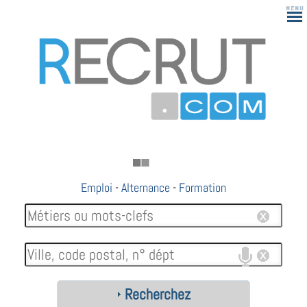
Emploi
-
Alternance
-
Formation
Recherchez