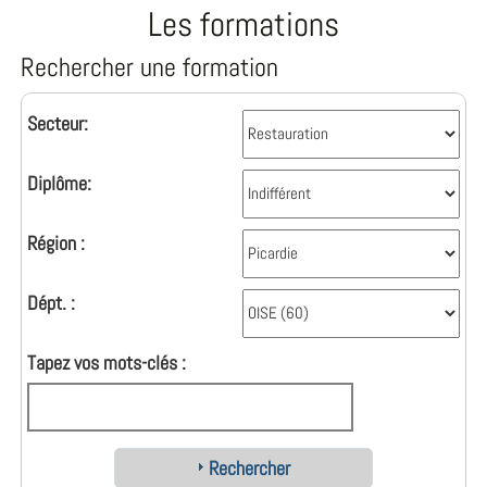
Les formations
Rechercher une formation
Secteur:
Diplôme:
Région :
Dépt. :
Tapez vos mots-clés :
Rechercher