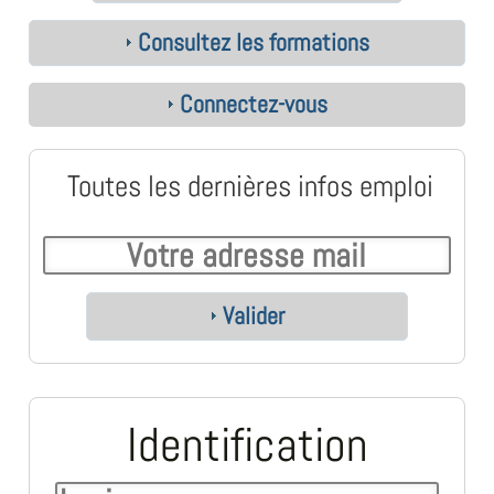
Consultez les formations
Connectez-vous
Toutes les dernières infos emploi
Valider
Identification