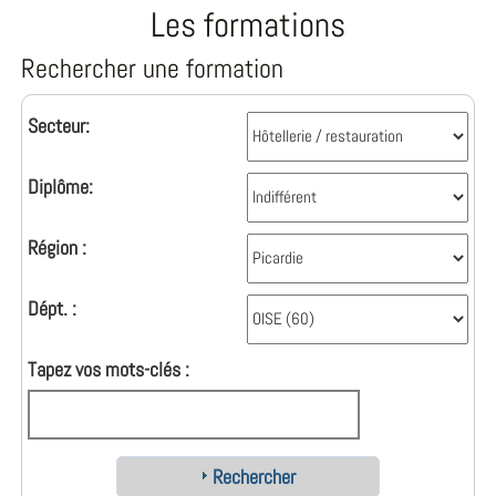
Les formations
Rechercher une formation
Secteur:
Diplôme:
Région :
Dépt. :
Tapez vos mots-clés :
Rechercher