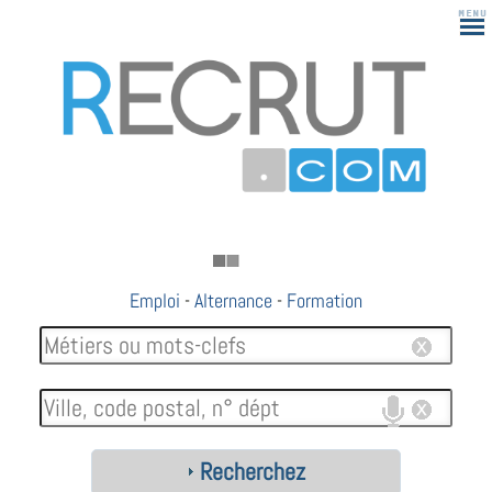
Emploi
-
Alternance
-
Formation
Recherchez