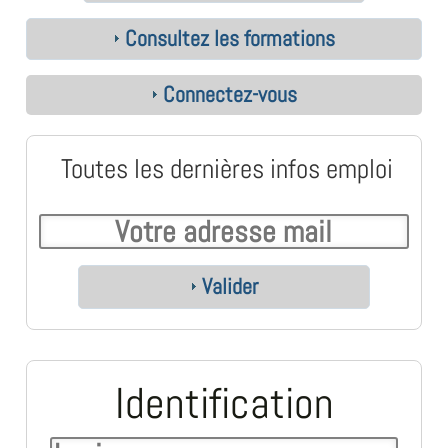
Consultez les formations
Connectez-vous
Toutes les dernières infos emploi
Valider
Identification