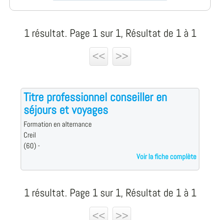
1 résultat. Page 1 sur 1, Résultat de 1 à 1
<<
>>
Titre professionnel conseiller en
séjours et voyages
Formation en alternance
Creil
(60) -
Voir la fiche complète
1 résultat. Page 1 sur 1, Résultat de 1 à 1
<<
>>