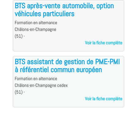
BTS après-vente automobile, option
véhicules particuliers
Formation en alternance
Châlons-en-Champagne
(51) -
Voir la fiche complète
BTS assistant de gestion de PME-PMI
à référentiel commun européen
Formation en alternance
Châlons-en-Champagne cedex
(51) -
Voir la fiche complète