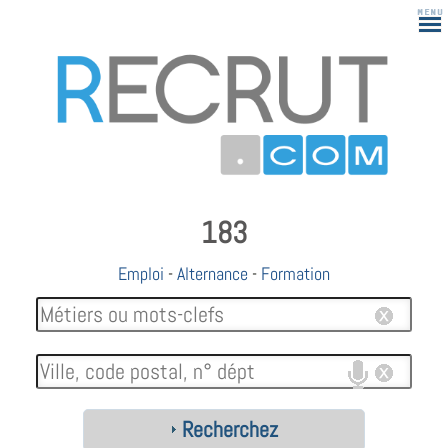
183
Emploi
-
Alternance
-
Formation
Recherchez