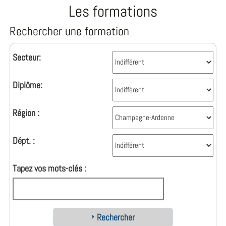
Les formations
Rechercher une formation
Secteur:
Diplôme:
Région :
Dépt. :
Tapez vos mots-clés :
Rechercher