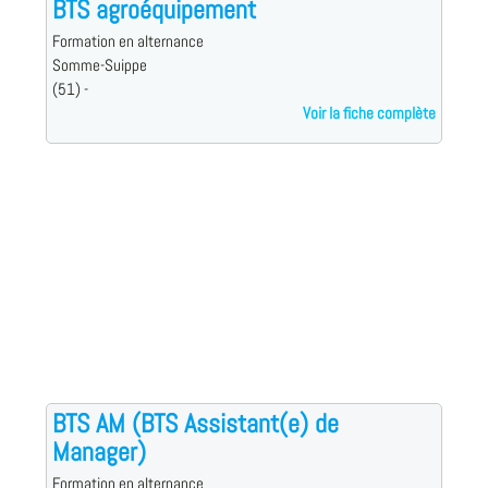
BTS agroéquipement
Formation en alternance
Somme-Suippe
(51) -
Voir la fiche complète
BTS AM (BTS Assistant(e) de
Manager)
Formation en alternance