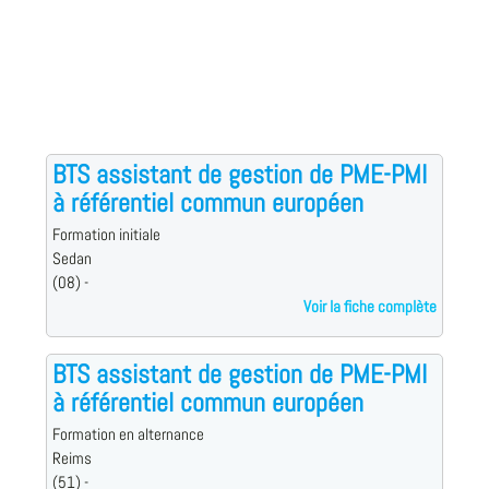
BTS assistant de gestion de PME-PMI
à référentiel commun européen
Formation initiale
Sedan
(08) -
Voir la fiche complète
BTS assistant de gestion de PME-PMI
à référentiel commun européen
Formation en alternance
Reims
(51) -