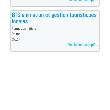
BTS animation et gestion touristiques
locales
Formation initiale
Reims
(51) -
Voir la fiche complète