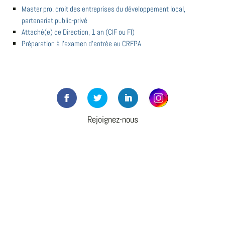
Master pro. droit des entreprises du développement local,
partenariat public-privé
Attaché(e) de Direction, 1 an (CIF ou FI)
Préparation à l'examen d'entrée au CRFPA
Rejoignez-nous