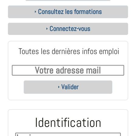
Consultez les formations
Connectez-vous
Toutes les dernières infos emploi
Valider
Identification