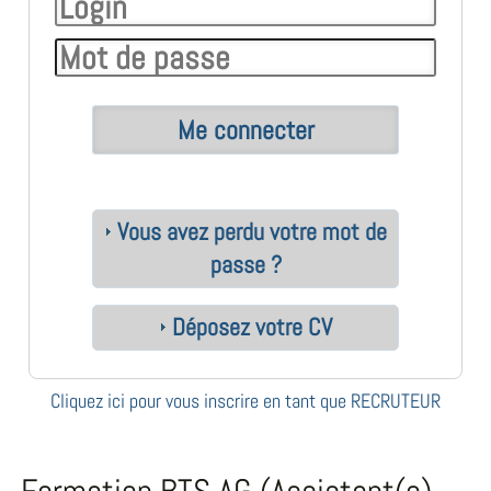
Vous avez perdu votre mot de
passe ?
Déposez votre CV
Cliquez ici pour vous inscrire en tant que RECRUTEUR