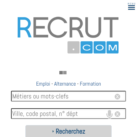
Emploi
-
Alternance
-
Formation
Recherchez