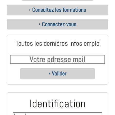
Consultez les formations
Connectez-vous
Toutes les dernières infos emploi
Valider
Identification