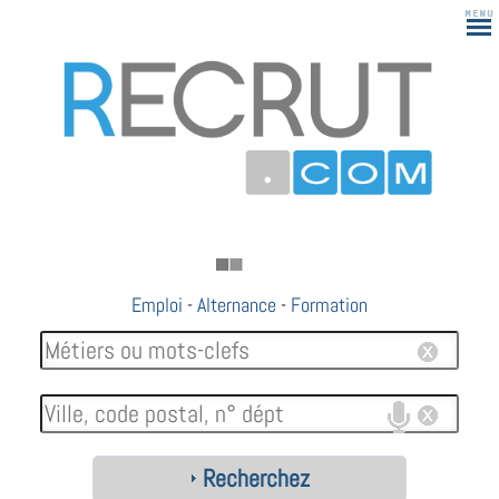
Emploi
-
Alternance
-
Formation
Recherchez