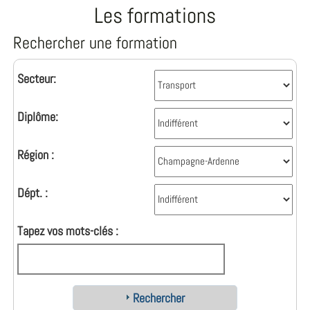
Les formations
Rechercher une formation
Secteur:
Diplôme:
Région :
Dépt. :
Tapez vos mots-clés :
Rechercher