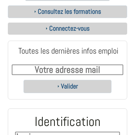
Consultez les formations
Connectez-vous
Toutes les dernières infos emploi
Valider
Identification