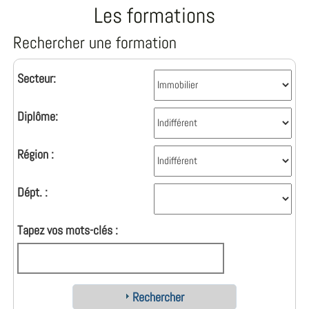
Les formations
Rechercher une formation
Secteur:
Diplôme:
Région :
Dépt. :
Tapez vos mots-clés :
Rechercher