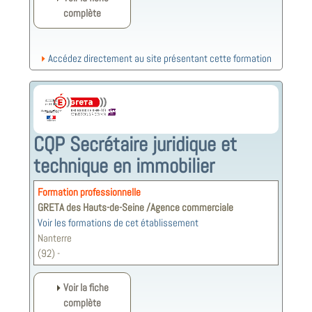
complète
Accédez directement au site présentant cette formation
CQP Secrétaire juridique et
technique en immobilier
Formation professionnelle
GRETA des Hauts-de-Seine /Agence commerciale
Voir les formations de cet établissement
Nanterre
(92) -
Voir la fiche
complète