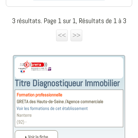
3 résultats. Page 1 sur 1, Résultats de 1 à 3
<<
>>
Titre Diagnostiqueur Immobilier
Formation professionnelle
GRETA des Hauts-de-Seine /Agence commerciale
Voir les formations de cet établissement
Nanterre
(92) -
Voir la fiche