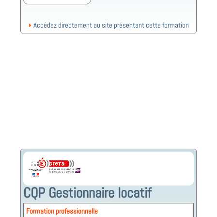
Accédez directement au site présentant cette formation
CQP Gestionnaire locatif
Formation professionnelle