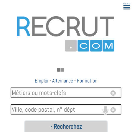
Emploi
-
Alternance
-
Formation
Recherchez