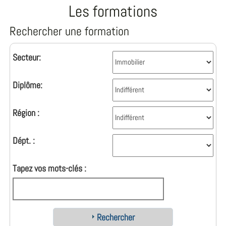
Les formations
Rechercher une formation
Secteur:
Diplôme:
Région :
Dépt. :
Tapez vos mots-clés :
Rechercher