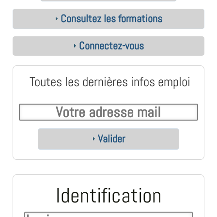
Consultez les formations
Connectez-vous
Toutes les dernières infos emploi
Valider
Identification