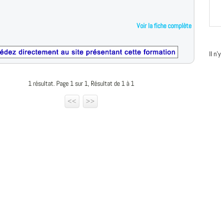
Voir la fiche complète
Il n
1 résultat. Page 1 sur 1, Résultat de 1 à 1
<<
>>