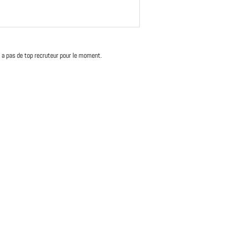
'y a pas de top recruteur pour le moment.