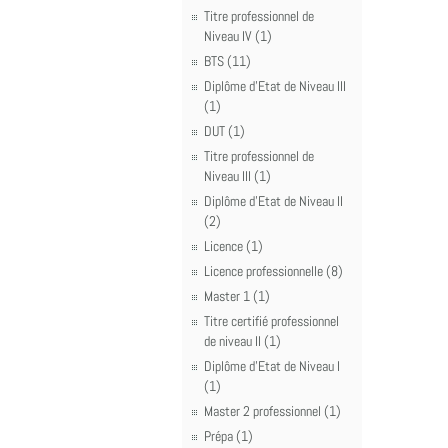
Titre professionnel de
Niveau IV (1)
BTS (11)
Diplôme d'Etat de Niveau III
(1)
DUT (1)
Titre professionnel de
Niveau III (1)
Diplôme d'Etat de Niveau II
(2)
Licence (1)
Licence professionnelle (8)
Master 1 (1)
Titre certifié professionnel
de niveau II (1)
Diplôme d'Etat de Niveau I
(1)
Master 2 professionnel (1)
Prépa (1)