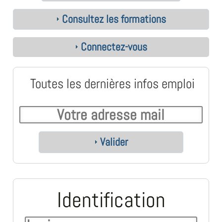
Consultez les formations
Connectez-vous
Toutes les dernières infos emploi
Valider
Identification