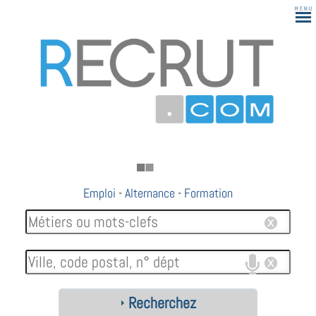
Emploi
-
Alternance
-
Formation
Recherchez