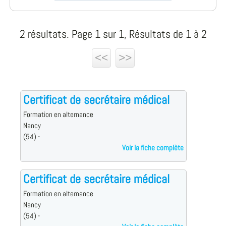
2 résultats. Page 1 sur 1, Résultats de 1 à 2
<<
>>
Certificat de secrétaire médical
Formation en alternance
Nancy
(54) -
Voir la fiche complète
Certificat de secrétaire médical
Formation en alternance
Nancy
(54) -