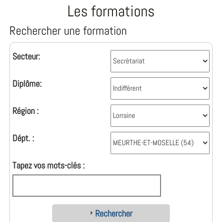
Les formations
Rechercher une formation
Secteur:
Diplôme:
Région :
Dépt. :
Tapez vos mots-clés :
Rechercher