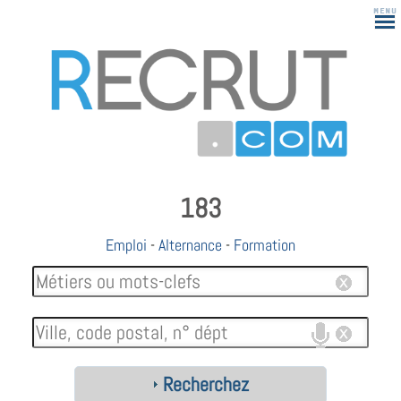
183
Emploi
-
Alternance
-
Formation
Recherchez