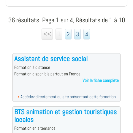
36 résultats. Page 1 sur 4, Résultats de 1 à 10
<<
1
2
3
4
Assistant de service social
Formation à distance
Formation disponible partout en France
Voir la fiche complète
Accédez directement au site présentant cette formation
BTS animation et gestion touristiques
locales
Formation en alternance