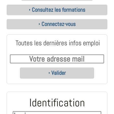
Consultez les formations
Connectez-vous
Toutes les dernières infos emploi
Valider
Identification