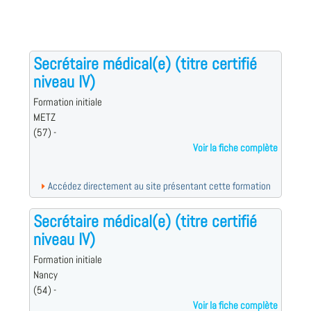
Secrétaire médical(e) (titre certifié
niveau IV)
Formation initiale
METZ
(57) -
Voir la fiche complète
Accédez directement au site présentant cette formation
Secrétaire médical(e) (titre certifié
niveau IV)
Formation initiale
Nancy
(54) -
Voir la fiche complète