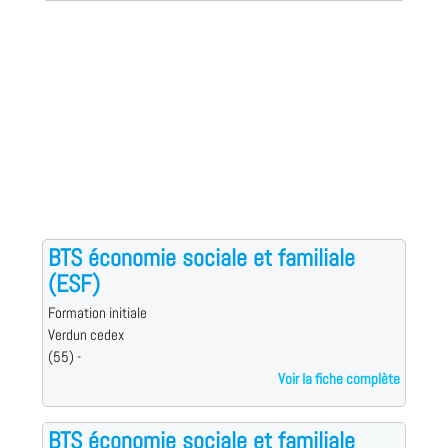
BTS économie sociale et familiale
(ESF)
Formation initiale
Verdun cedex
(55) -
Voir la fiche complète
BTS économie sociale et familiale