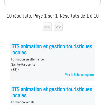
10 résultats. Page 1 sur 1, Résultats de 1 à 10
<<
>>
BTS animation et gestion touristiques
locales
Formation en alternance
Sainte-Marguerite
(88) -
Voir la fiche complète
BTS animation et gestion touristiques
locales
Formation initiale