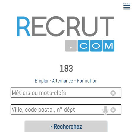
183
Emploi
-
Alternance
-
Formation
Recherchez