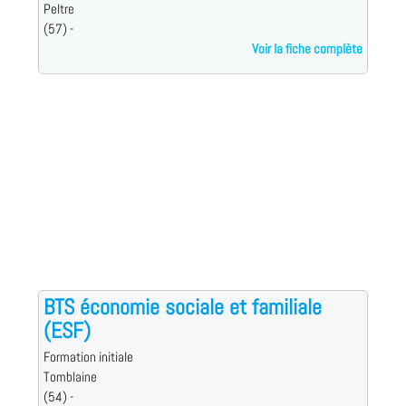
Peltre
(57) -
Voir la fiche complète
BTS économie sociale et familiale
(ESF)
Formation initiale
Tomblaine
(54) -