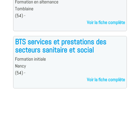
Formation en alternance
Tomblaine
(54) -
Voir la fiche complète
BTS services et prestations des
secteurs sanitaire et social
Formation initiale
Nancy
(54) -
Voir la fiche complète