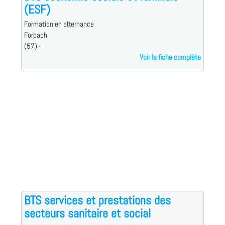
(ESF)
Formation en alternance
Forbach
(57) -
Voir la fiche complète
BTS services et prestations des
secteurs sanitaire et social