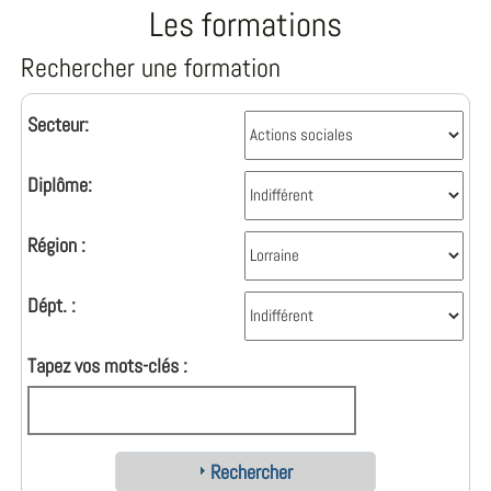
Les formations
Rechercher une formation
Secteur:
Diplôme:
Région :
Dépt. :
Tapez vos mots-clés :
Rechercher