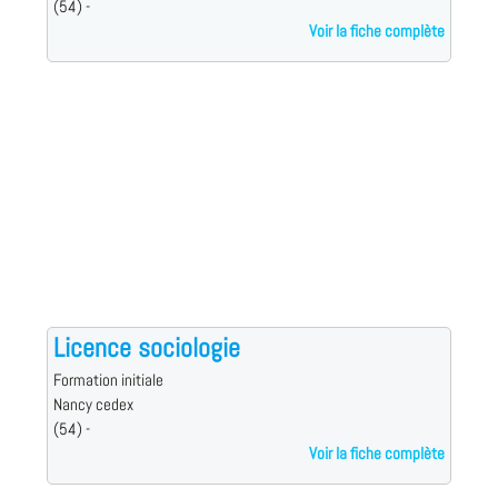
(54) -
Voir la fiche complète
Licence sociologie
Formation initiale
Nancy cedex
(54) -
Voir la fiche complète