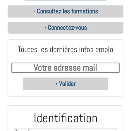
Consultez les formations
Connectez-vous
Toutes les dernières infos emploi
Valider
Identification