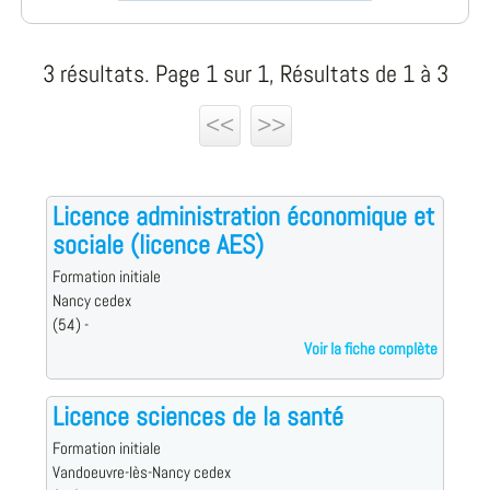
3 résultats. Page 1 sur 1, Résultats de 1 à 3
<<
>>
Licence administration économique et
sociale (licence AES)
Formation initiale
Nancy cedex
(54) -
Voir la fiche complète
Licence sciences de la santé
Formation initiale
Vandoeuvre-lès-Nancy cedex