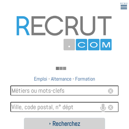
Emploi
-
Alternance
-
Formation
Recherchez