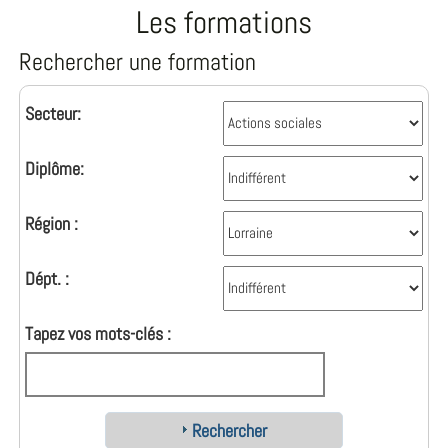
Les formations
Rechercher une formation
Secteur:
Diplôme:
Région :
Dépt. :
Tapez vos mots-clés :
Rechercher