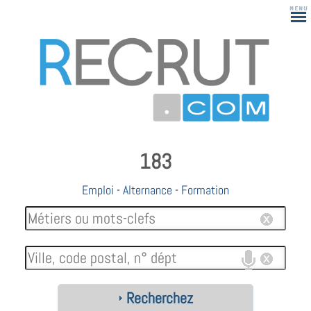
183
Emploi
-
Alternance
-
Formation
Recherchez