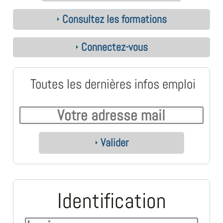
Consultez les formations
Connectez-vous
Toutes les dernières infos emploi
Valider
Identification