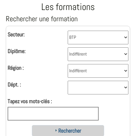
Les formations
Rechercher une formation
Secteur:
Diplôme:
Région :
Dépt. :
Tapez vos mots-clés :
Rechercher