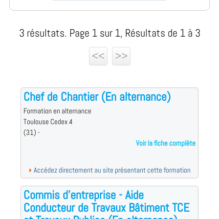
3 résultats. Page 1 sur 1, Résultats de 1 à 3
<<
>>
Chef de Chantier (En alternance)
Formation en alternance
Toulouse Cedex 4
(31) -
Voir la fiche complète
Accédez directement au site présentant cette formation
Commis d'entreprise - Aide
Conducteur de Travaux Bâtiment TCE