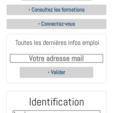
Consultez les formations
Connectez-vous
Toutes les dernières infos emploi
Valider
Identification