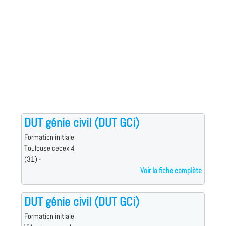
DUT génie civil (DUT GCi)
Formation initiale
Toulouse cedex 4
(31) -
Voir la fiche complète
DUT génie civil (DUT GCi)
Formation initiale