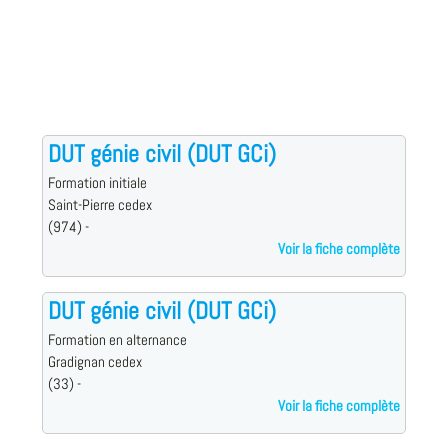
DUT génie civil (DUT GCi)
Formation initiale
Saint-Pierre cedex
(974) -
Voir la fiche complète
DUT génie civil (DUT GCi)
Formation en alternance
Gradignan cedex
(33) -
Voir la fiche complète