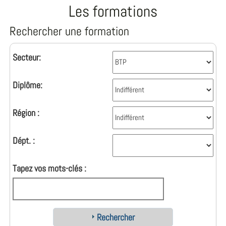
Les formations
Rechercher une formation
Secteur:
Diplôme:
Région :
Dépt. :
Tapez vos mots-clés :
Rechercher