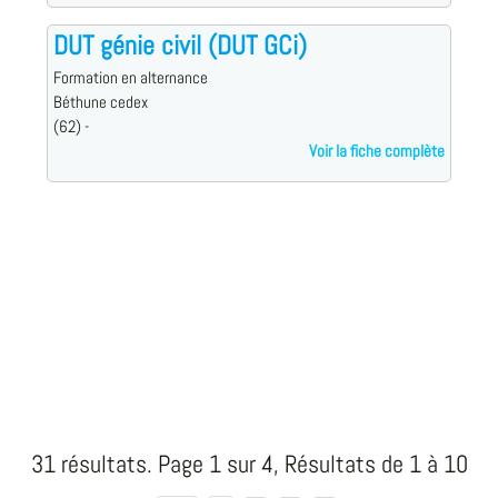
DUT génie civil (DUT GCi)
Formation en alternance
Béthune cedex
(62) -
Voir la fiche complète
31 résultats. Page 1 sur 4, Résultats de 1 à 10