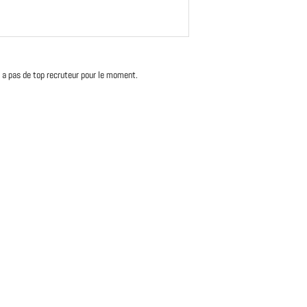
'y a pas de top recruteur pour le moment.