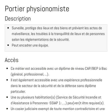
Portier physionomiste
Description
Surveille, protège des lieux et des biens et prévient les actes de
malveillance, les troubles à la tranquillité de lieux et de personnes
selon les réglementations de la sécurité.
Peut encadrer une équipe.
Accès
Ce métier est accessible avec un diplôme de niveau CAP/BEP à Bac
(général, professionnel, ...).
Il est également accessible avec une expérience professionnelle
dans le secteur de la sécurité et de la défense sans diplôme
particulier.
Une ou plusieurs habilitation(s) (Service de Sécurité Incendie et
d'Assistance à Personnes -SSIAP 1-, ...) peu(ven)t être requise(s).
Un casier judiciaire exempt de toute mention contradictoire et une