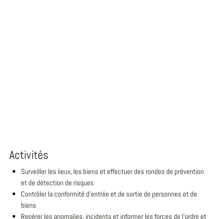
Activités
Surveiller les lieux, les biens et effectuer des rondes de prévention
et de détection de risques
Contrôler la conformité d'entrée et de sortie de personnes et de
biens
Repérer les anomalies, incidents et informer les forces de l'ordre et