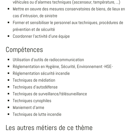
véhicules ou d'alarmes techniques (ascenseur, température, ...)
Mettre en oeuvre des mesures conservatoires de biens, de lieux en
cas d'intrusion, de sinistre
Former et sensibiliser le personnel aux techniques, procédures de
prévention et de sécurité
Coordonner l'activité d'une équipe
Compétences
Utilisation d'outils de radiocommunication
Réglementation en Hygiène, Sécurité, Environnement -HSE-
Réglementation sécurité incendie
Techniques de médiation
Techniques d'autodéfense
Techniques de surveillance/télésurveillance
Techniques cynophiles
Maniement d'arme
Techniques de lutte incendie
Les autres métiers de ce thème