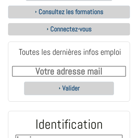
Consultez les formations
Connectez-vous
Toutes les dernières infos emploi
Valider
Identification