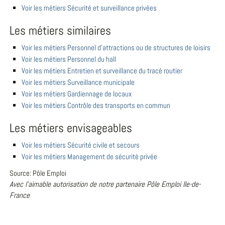
Voir les métiers Sécurité et surveillance privées
Les métiers similaires
Voir les métiers Personnel d'attractions ou de structures de loisirs
Voir les métiers Personnel du hall
Voir les métiers Entretien et surveillance du tracé routier
Voir les métiers Surveillance municipale
Voir les métiers Gardiennage de locaux
Voir les métiers Contrôle des transports en commun
Les métiers envisageables
Voir les métiers Sécurité civile et secours
Voir les métiers Management de sécurité privée
Source: Pôle Emploi
Avec l'aimable autorisation de notre partenaire Pôle Emploi Ile-de-
France