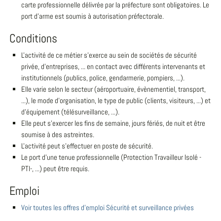
carte professionnelle délivrée par la préfecture sont obligatoires. Le
port d'arme est soumis à autorisation préfectorale.
Conditions
L'activité de ce métier s'exerce au sein de sociétés de sécurité
privée, d'entreprises, ... en contact avec différents intervenants et
institutionnels (publics, police, gendarmerie, pompiers, ...).
Elle varie selon le secteur (aéroportuaire, évènementiel, transport,
...), le mode d'organisation, le type de public (clients, visiteurs, ...) et
d'équipement (télésurveillance, ...).
Elle peut s'exercer les fins de semaine, jours fériés, de nuit et être
soumise à des astreintes.
L'activité peut s'effectuer en poste de sécurité.
Le port d'une tenue professionnelle (Protection Travailleur Isolé -
PTI-, ...) peut être requis.
Emploi
Voir toutes les offres d'emploi Sécurité et surveillance privées