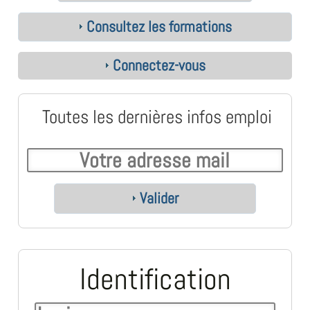
Consultez les formations
Connectez-vous
Toutes les dernières infos emploi
Valider
Identification