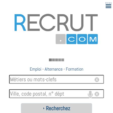
Emploi
-
Alternance
-
Formation
Recherchez