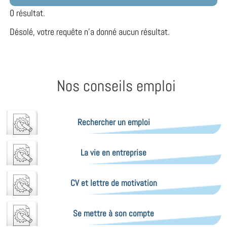
0 résultat.
Désolé, votre requête n'a donné aucun résultat.
Nos conseils emploi
Rechercher un emploi
La vie en entreprise
CV et lettre de motivation
Se mettre à son compte