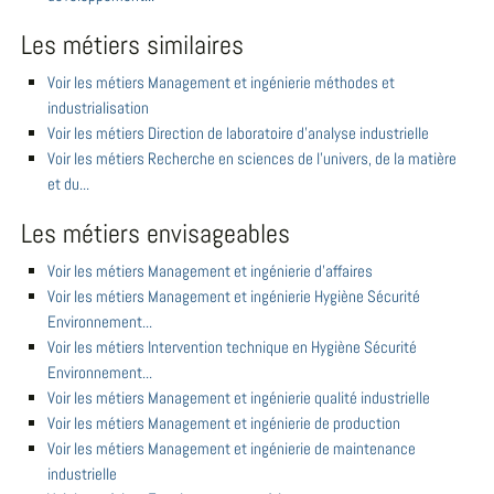
Les métiers similaires
Voir les métiers Management et ingénierie méthodes et
industrialisation
Voir les métiers Direction de laboratoire d'analyse industrielle
Voir les métiers Recherche en sciences de l'univers, de la matière
et du...
Les métiers envisageables
Voir les métiers Management et ingénierie d'affaires
Voir les métiers Management et ingénierie Hygiène Sécurité
Environnement...
Voir les métiers Intervention technique en Hygiène Sécurité
Environnement...
Voir les métiers Management et ingénierie qualité industrielle
Voir les métiers Management et ingénierie de production
Voir les métiers Management et ingénierie de maintenance
industrielle