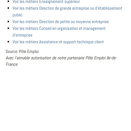
Voir les métiers Enseignement supérieur
Voir les métiers Direction de grande entreprise ou d'établissement
public
Voir les métiers Direction de petite ou moyenne entreprise
Voir les métiers Conseil en organisation et management
d'entreprise
Voir les métiers Assistance et support technique client
Source: Pôle Emploi
Avec l'aimable autorisation de notre partenaire Pôle Emploi Ile-de-
France