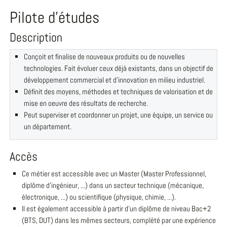
Pilote d'études
Description
Conçoit et finalise de nouveaux produits ou de nouvelles
technologies. Fait évoluer ceux déjà existants, dans un objectif de
développement commercial et d'innovation en milieu industriel.
Définit des moyens, méthodes et techniques de valorisation et de
mise en oeuvre des résultats de recherche.
Peut superviser et coordonner un projet, une équipe, un service ou
un département.
Accès
Ce métier est accessible avec un Master (Master Professionnel,
diplôme d'ingénieur, ...) dans un secteur technique (mécanique,
électronique, ...) ou scientifique (physique, chimie, ...).
Il est également accessible à partir d'un diplôme de niveau Bac+2
(BTS, DUT) dans les mêmes secteurs, complété par une expérience