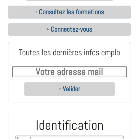
Consultez les formations
Connectez-vous
Toutes les dernières infos emploi
Valider
Identification