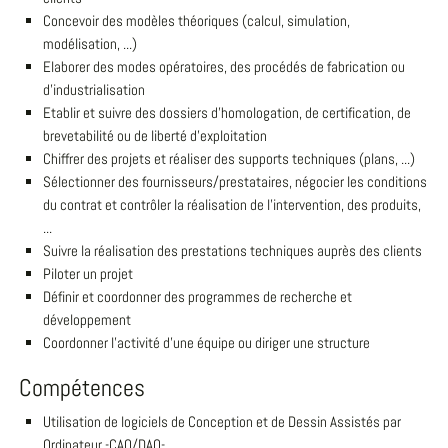
Concevoir des modèles théoriques (calcul, simulation,
modélisation, ...)
Elaborer des modes opératoires, des procédés de fabrication ou
d'industrialisation
Etablir et suivre des dossiers d'homologation, de certification, de
brevetabilité ou de liberté d'exploitation
Chiffrer des projets et réaliser des supports techniques (plans, ...)
Sélectionner des fournisseurs/prestataires, négocier les conditions
du contrat et contrôler la réalisation de l'intervention, des produits,
...
Suivre la réalisation des prestations techniques auprès des clients
Piloter un projet
Définir et coordonner des programmes de recherche et
développement
Coordonner l'activité d'une équipe ou diriger une structure
Compétences
Utilisation de logiciels de Conception et de Dessin Assistés par
Ordinateur -CAO/DAO-