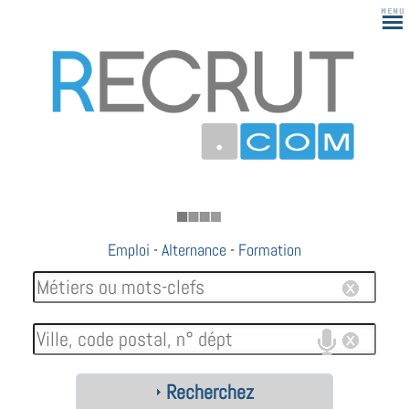
183
Emploi
-
Alternance
-
Formation
Recherchez