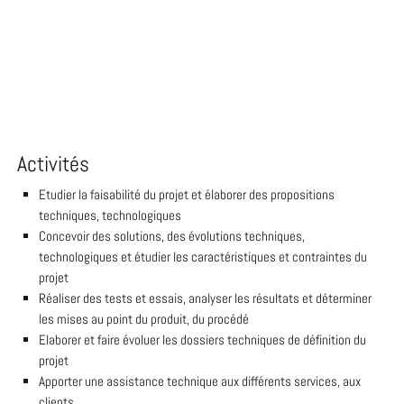
Activités
Etudier la faisabilité du projet et élaborer des propositions
techniques, technologiques
Concevoir des solutions, des évolutions techniques,
technologiques et étudier les caractéristiques et contraintes du
projet
Réaliser des tests et essais, analyser les résultats et déterminer
les mises au point du produit, du procédé
Elaborer et faire évoluer les dossiers techniques de définition du
projet
Apporter une assistance technique aux différents services, aux
clients