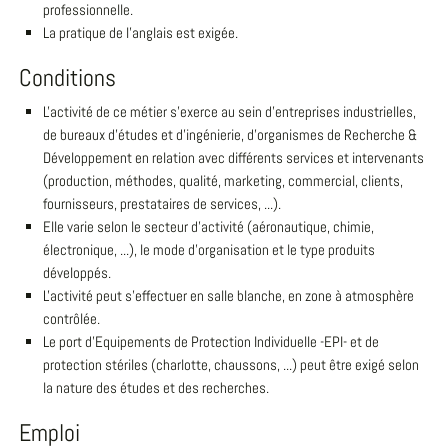
professionnelle.
La pratique de l'anglais est exigée.
Conditions
L'activité de ce métier s'exerce au sein d'entreprises industrielles,
de bureaux d'études et d'ingénierie, d'organismes de Recherche &
Développement en relation avec différents services et intervenants
(production, méthodes, qualité, marketing, commercial, clients,
fournisseurs, prestataires de services, ...).
Elle varie selon le secteur d'activité (aéronautique, chimie,
électronique, ...), le mode d'organisation et le type produits
développés.
L'activité peut s'effectuer en salle blanche, en zone à atmosphère
contrôlée.
Le port d'Equipements de Protection Individuelle -EPI- et de
protection stériles (charlotte, chaussons, ...) peut être exigé selon
la nature des études et des recherches.
Emploi