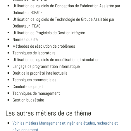
Utilisation de logiciels de Conception de Fabrication Assistée par
Ordinateur -CFAO-
Utilisation de logiciels de Technologie de Groupe Assistée par
Ordinateur -TGAO-
Utilisation de Progiciels de Gestion Intégrée
Normes qualité
Méthodes de résolution de problèmes
Techniques de laboratoire
Utilisation de logiciels de modélisation et simulation
Langage de programmation informatique
Droit de la propriété intellectuelle
Techniques commerciales
Conduite de projet
Techniques de management
Gestion budgétaire
Les autres métiers de ce thème
Voir les métiers Management et ingénierie études, recherche et
développement...