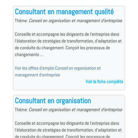
Consultant en management qualité
Thème:
Conseil en organisation et management d'entreprise
Conseille et accompagne les dirigeants de l'entreprise dans
l'élaboration de stratégies de transformation, d'adaptation et
de conduite du changement. Conçoit les processus de
changements ...
Voir les offres d'emploi Conseil en organisation et
management d'entreprise
Voir la fiche complète
Consultant en organisation
Thème:
Conseil en organisation et management d'entreprise
Conseille et accompagne les dirigeants de l'entreprise dans
l'élaboration de stratégies de transformation, d'adaptation et
de conduite du changement. Conçoit les processus de