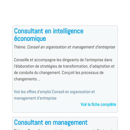
Consultant en intelligence
économique
Thème:
Conseil en organisation et management d'entreprise
Conseille et accompagne les dirigeants de l'entreprise dans
l'élaboration de stratégies de transformation, d'adaptation et
de conduite du changement. Conçoit les processus de
changements ...
Voir les offres d'emploi Conseil en organisation et
management d'entreprise
Voir la fiche complète
Consultant en management