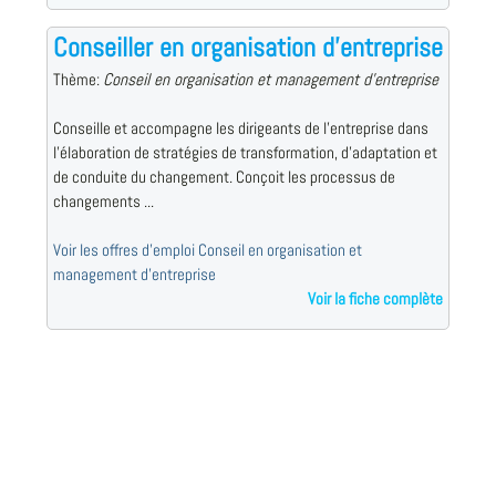
Conseiller en organisation d'entreprise
Thème:
Conseil en organisation et management d'entreprise
Conseille et accompagne les dirigeants de l'entreprise dans
l'élaboration de stratégies de transformation, d'adaptation et
de conduite du changement. Conçoit les processus de
changements ...
Voir les offres d'emploi Conseil en organisation et
management d'entreprise
Voir la fiche complète