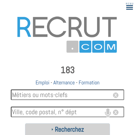
183
Emploi
-
Alternance
-
Formation
Recherchez