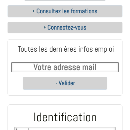
Consultez les formations
Connectez-vous
Toutes les dernières infos emploi
Valider
Identification