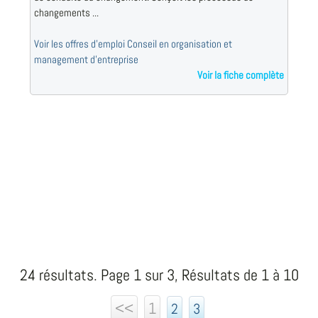
changements ...
Voir les offres d'emploi Conseil en organisation et
management d'entreprise
Voir la fiche complète
24 résultats. Page 1 sur 3, Résultats de 1 à 10
<<
1
2
3