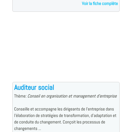
Voir la fiche complète
Auditeur social
Thème:
Conseil en organisation et management d'entreprise
Conseille et accompagne les dirigeants de l'entreprise dans
l'élaboration de stratégies de transformation, d'adaptation et
de conduite du changement. Conçoit les processus de
changements ...