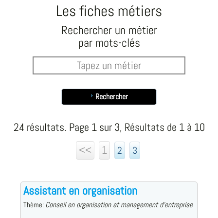
Les fiches métiers
Rechercher un métier
par mots-clés
Rechercher
24 résultats. Page 1 sur 3, Résultats de 1 à 10
<<
1
2
3
Assistant en organisation
Thème:
Conseil en organisation et management d'entreprise