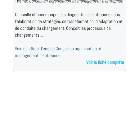
Thème:
Conseil en organisation et management d'entreprise
Conseille et accompagne les dirigeants de l'entreprise dans
l'élaboration de stratégies de transformation, d'adaptation et
de conduite du changement. Conçoit les processus de
changements ...
Voir les offres d'emploi Conseil en organisation et
management d'entreprise
Voir la fiche complète