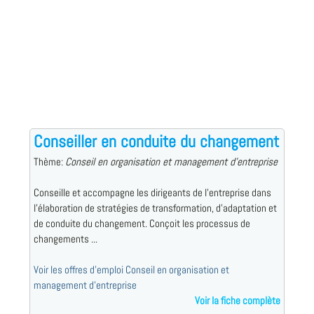
Conseiller en conduite du changement
Thème:
Conseil en organisation et management d'entreprise
Conseille et accompagne les dirigeants de l'entreprise dans
l'élaboration de stratégies de transformation, d'adaptation et
de conduite du changement. Conçoit les processus de
changements ...
Voir les offres d'emploi Conseil en organisation et
management d'entreprise
Voir la fiche complète