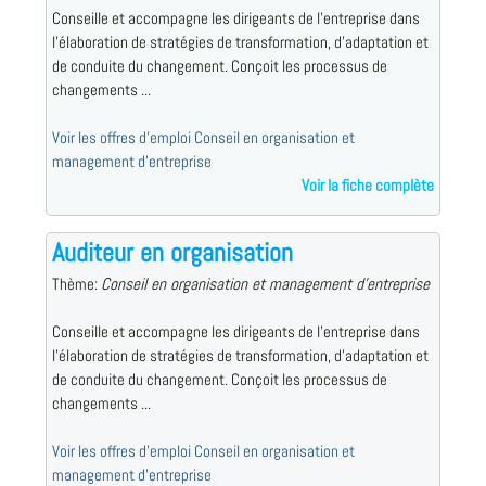
Conseille et accompagne les dirigeants de l'entreprise dans
l'élaboration de stratégies de transformation, d'adaptation et
de conduite du changement. Conçoit les processus de
changements ...
Voir les offres d'emploi Conseil en organisation et
management d'entreprise
Voir la fiche complète
Auditeur en organisation
Thème:
Conseil en organisation et management d'entreprise
Conseille et accompagne les dirigeants de l'entreprise dans
l'élaboration de stratégies de transformation, d'adaptation et
de conduite du changement. Conçoit les processus de
changements ...
Voir les offres d'emploi Conseil en organisation et
management d'entreprise