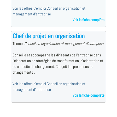
Voir les offres d'emploi Conseil en organisation et
management d'entreprise
Voir la fiche complète
Chef de projet en organisation
Thème:
Conseil en organisation et management d'entreprise
Conseille et accompagne les dirigeants de l'entreprise dans
l'élaboration de stratégies de transformation, d'adaptation et
de conduite du changement. Conçoit les processus de
changements ...
Voir les offres d'emploi Conseil en organisation et
management d'entreprise
Voir la fiche complète