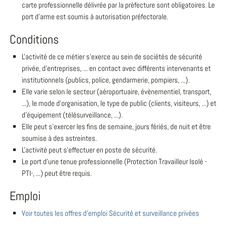
carte professionnelle délivrée par la préfecture sont obligatoires. Le
port d'arme est soumis à autorisation préfectorale.
Conditions
L'activité de ce métier s'exerce au sein de sociétés de sécurité
privée, d'entreprises, ... en contact avec différents intervenants et
institutionnels (publics, police, gendarmerie, pompiers, ...).
Elle varie selon le secteur (aéroportuaire, évènementiel, transport,
...), le mode d'organisation, le type de public (clients, visiteurs, ...) et
d'équipement (télésurveillance, ...).
Elle peut s'exercer les fins de semaine, jours fériés, de nuit et être
soumise à des astreintes.
L'activité peut s'effectuer en poste de sécurité.
Le port d'une tenue professionnelle (Protection Travailleur Isolé -
PTI-, ...) peut être requis.
Emploi
Voir toutes les offres d'emploi Sécurité et surveillance privées