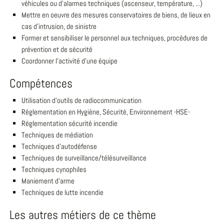
véhicules ou d'alarmes techniques (ascenseur, température, ...)
Mettre en oeuvre des mesures conservatoires de biens, de lieux en
cas d'intrusion, de sinistre
Former et sensibiliser le personnel aux techniques, procédures de
prévention et de sécurité
Coordonner l'activité d'une équipe
Compétences
Utilisation d'outils de radiocommunication
Réglementation en Hygiène, Sécurité, Environnement -HSE-
Réglementation sécurité incendie
Techniques de médiation
Techniques d'autodéfense
Techniques de surveillance/télésurveillance
Techniques cynophiles
Maniement d'arme
Techniques de lutte incendie
Les autres métiers de ce thème