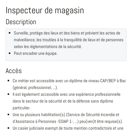
Inspecteur de magasin
Description
Surveille, protège des lieux et des biens et prévient les actes de
malveillance, les troubles à la tranquillité de lieux et de personnes
selon les réglementations de la sécurité.
Peut encadrer une équipe.
Accès
Ce métier est accessible avec un diplôme de niveau CAP/BEP à Bac
(général, professionnel, ...).
Il est également accessible avec une expérience professionnelle
dans le secteur de la sécurité et de la défense sans diplôme
particulier.
Une ou plusieurs habilitation(s) (Service de Sécurité Incendie et
d'Assistance à Personnes -SSIAP 1-, ...) peu(ven)t être requise(s).
Un casier judiciaire exempt de toute mention contradictoire et une