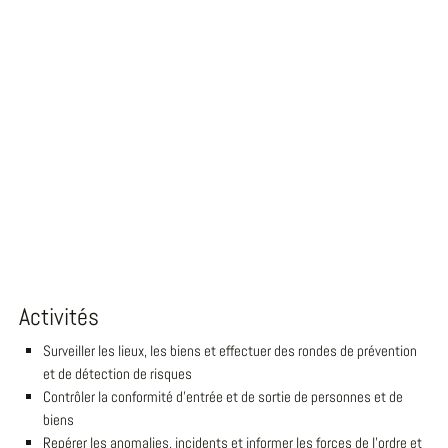
Activités
Surveiller les lieux, les biens et effectuer des rondes de prévention
et de détection de risques
Contrôler la conformité d'entrée et de sortie de personnes et de
biens
Repérer les anomalies, incidents et informer les forces de l'ordre et