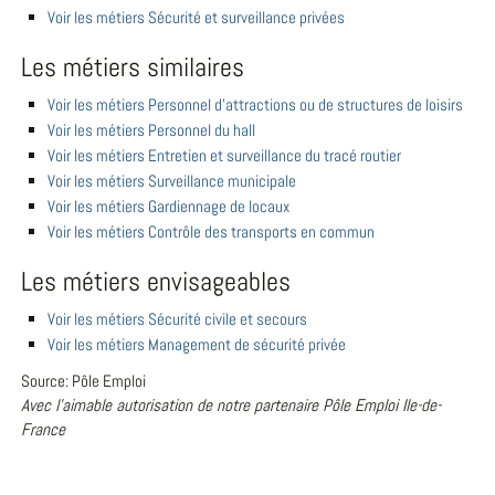
Voir les métiers Sécurité et surveillance privées
Les métiers similaires
Voir les métiers Personnel d'attractions ou de structures de loisirs
Voir les métiers Personnel du hall
Voir les métiers Entretien et surveillance du tracé routier
Voir les métiers Surveillance municipale
Voir les métiers Gardiennage de locaux
Voir les métiers Contrôle des transports en commun
Les métiers envisageables
Voir les métiers Sécurité civile et secours
Voir les métiers Management de sécurité privée
Source: Pôle Emploi
Avec l'aimable autorisation de notre partenaire Pôle Emploi Ile-de-
France