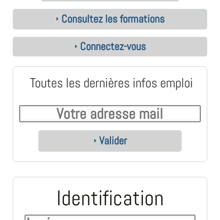
Consultez les formations
Connectez-vous
Toutes les dernières infos emploi
Valider
Identification