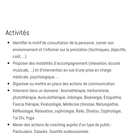
Activités
Identifier le motif de consultation de la personne, cerner son
environnement et l'informer sur la prestation (techniques, objectifs,
coût, ...)
Proposer des modalités d'accompagnement (relaxation, écoute
musicale, ...) et d'intervention en vue d'une prise en charge
médicale, psychologique, ...
Organiser ou mettre en place des actions de communication
Intervenir dans un domaine : Aromathérapie, herboristerie,
phytothérapie, Auriculothérapie, iridologie, Bioénergie, Etiopathie,
Fascia thérapie, Kinésiologie, Médecine chinoise, Naturopathie,
Réflexologie, Relaxation, sophrologie, Reiki, Shiatsu, Sophrologie,
Tai Chi, Yoga
Mener des actions de coaching auprès d'un type de public :
Particuliers, Salariés, Sportifs professionnels