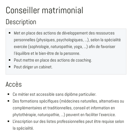
Conseiller matrimonial
Description
Met en place des actions de développement des ressources
personnelles (physiques, psychologiques, ...), selon la spécialité
exercée (sophrologie, naturopathie, yoga, ...) afin de favoriser
l'équilibre et le bien-être de la personne.
Peut mettre en place des actions de coaching.
Peut diriger un cabinet.
Accès
Ce métier est accessible sans diplôme particulier.
Des formations spécifiques (médecines naturelles, alternatives ou
complémentaires et traditionnelles, conseil et information en
phytothérapie, naturopathie, ...) peuvent en faciliter l'exercice.
L'inscription sur des listes professionnelles peut être requise selon
la spécialité.