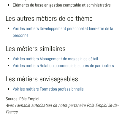
Eléments de base en gestion comptable et administrative
Les autres métiers de ce thème
Voir les métiers Développement personnel et bien-être de la
personne
Les métiers similaires
Voir les métiers Management de magasin de détail
Voir les métiers Relation commerciale auprès de particuliers
Les métiers envisageables
Voir les métiers Formation professionnelle
Source: Pôle Emploi
Avec l'aimable autorisation de notre partenaire Pôle Emploi Ile-de-
France