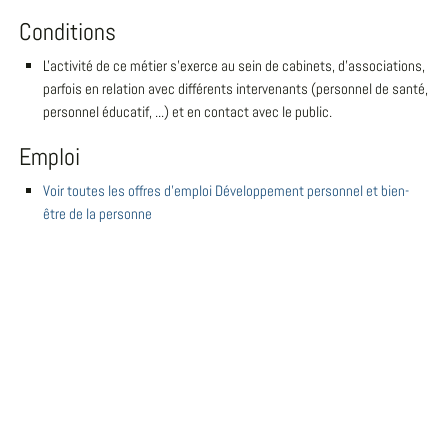
Conditions
L'activité de ce métier s'exerce au sein de cabinets, d'associations,
parfois en relation avec différents intervenants (personnel de santé,
personnel éducatif, ...) et en contact avec le public.
Emploi
Voir toutes les offres d'emploi Développement personnel et bien-
être de la personne