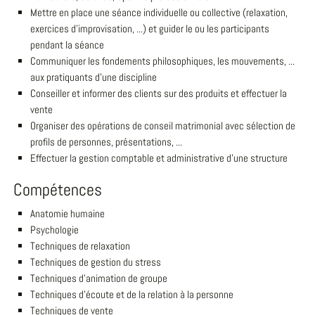
Mettre en place une séance individuelle ou collective (relaxation,
exercices d'improvisation, ...) et guider le ou les participants
pendant la séance
Communiquer les fondements philosophiques, les mouvements, ...
aux pratiquants d'une discipline
Conseiller et informer des clients sur des produits et effectuer la
vente
Organiser des opérations de conseil matrimonial avec sélection de
profils de personnes, présentations, ...
Effectuer la gestion comptable et administrative d'une structure
Compétences
Anatomie humaine
Psychologie
Techniques de relaxation
Techniques de gestion du stress
Techniques d'animation de groupe
Techniques d'écoute et de la relation à la personne
Techniques de vente