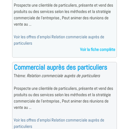
Prospecte une clientèle de particuliers, présente et vend des
produits ou des services selon les méthodes et la stratégie
commerciale de l'entreprise., Peut animer des réunions de
vente au ...
Voir les offres d'emploi Relation commerciale auprès de
particuliers
Voir la fiche complète
Commercial auprès des particuliers
Thème:
Relation commerciale auprès de particuliers
Prospecte une clientèle de particuliers, présente et vend des
produits ou des services selon les méthodes et la stratégie
commerciale de l'entreprise., Peut animer des réunions de
vente au ...
Voir les offres d'emploi Relation commerciale auprès de
particuliers