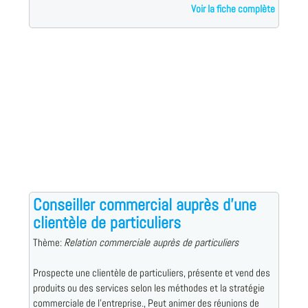
Voir la fiche complète
Conseiller commercial auprès d'une
clientèle de particuliers
Thème:
Relation commerciale auprès de particuliers
Prospecte une clientèle de particuliers, présente et vend des
produits ou des services selon les méthodes et la stratégie
commerciale de l'entreprise., Peut animer des réunions de