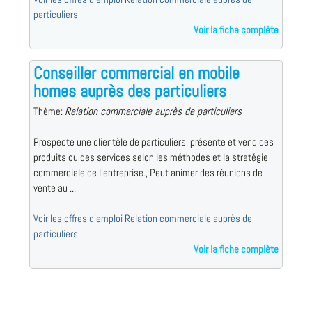
particuliers
Voir la fiche complète
Conseiller commercial en mobile
homes auprès des particuliers
Thème:
Relation commerciale auprès de particuliers
Prospecte une clientèle de particuliers, présente et vend des
produits ou des services selon les méthodes et la stratégie
commerciale de l'entreprise., Peut animer des réunions de
vente au ...
Voir les offres d'emploi Relation commerciale auprès de
particuliers
Voir la fiche complète