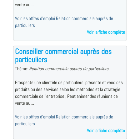
vente au ...
Voir les offres d'emploi Relation commerciale auprès de
particuliers
Voir la fiche complète
Conseiller commercial auprès des
particuliers
Thème:
Relation commerciale auprès de particuliers
Prospecte une clientèle de particuliers, présente et vend des
produits ou des services selon les méthodes et la stratégie
commerciale de l'entreprise., Peut animer des réunions de
vente au ...
Voir les offres d'emploi Relation commerciale auprès de
particuliers
Voir la fiche complète