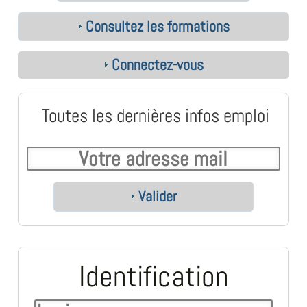
Consultez les formations
Connectez-vous
Toutes les dernières infos emploi
Valider
Identification