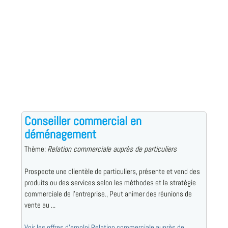
Conseiller commercial en
déménagement
Thème:
Relation commerciale auprès de particuliers
Prospecte une clientèle de particuliers, présente et vend des
produits ou des services selon les méthodes et la stratégie
commerciale de l'entreprise., Peut animer des réunions de
vente au ...
Voir les offres d'emploi Relation commerciale auprès de