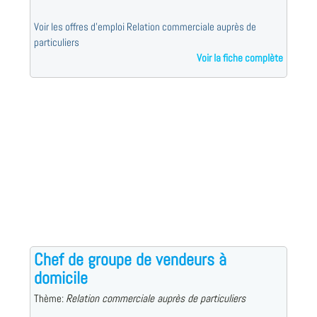
Voir les offres d'emploi Relation commerciale auprès de
particuliers
Voir la fiche complète
Chef de groupe de vendeurs à
domicile
Thème:
Relation commerciale auprès de particuliers