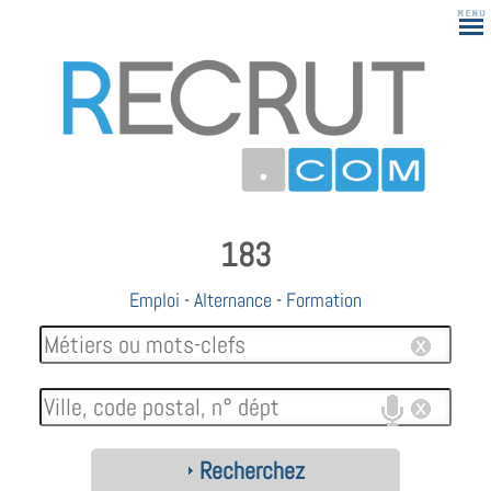
183
Emploi
-
Alternance
-
Formation
Recherchez