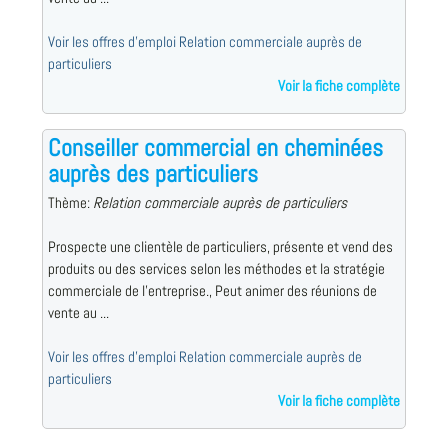
Voir les offres d'emploi Relation commerciale auprès de
particuliers
Voir la fiche complète
Conseiller commercial en cheminées
auprès des particuliers
Thème:
Relation commerciale auprès de particuliers
Prospecte une clientèle de particuliers, présente et vend des
produits ou des services selon les méthodes et la stratégie
commerciale de l'entreprise., Peut animer des réunions de
vente au ...
Voir les offres d'emploi Relation commerciale auprès de
particuliers
Voir la fiche complète