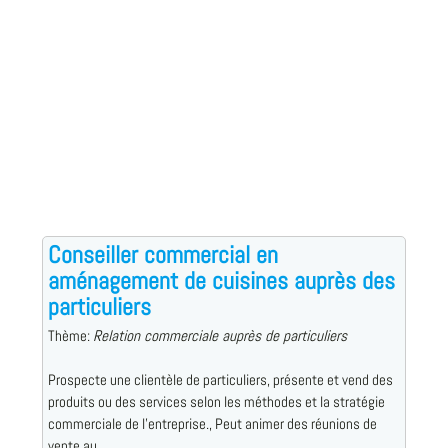
Conseiller commercial en
aménagement de cuisines auprès des
particuliers
Thème:
Relation commerciale auprès de particuliers
Prospecte une clientèle de particuliers, présente et vend des
produits ou des services selon les méthodes et la stratégie
commerciale de l'entreprise., Peut animer des réunions de
vente au ...