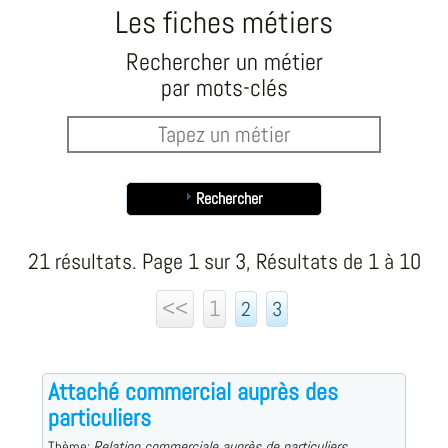
Les fiches métiers
Rechercher un métier
par mots-clés
Rechercher
21 résultats. Page 1 sur 3, Résultats de 1 à 10
<<
1
2
3
Attaché commercial auprès des
particuliers
Thème:
Relation commerciale auprès de particuliers