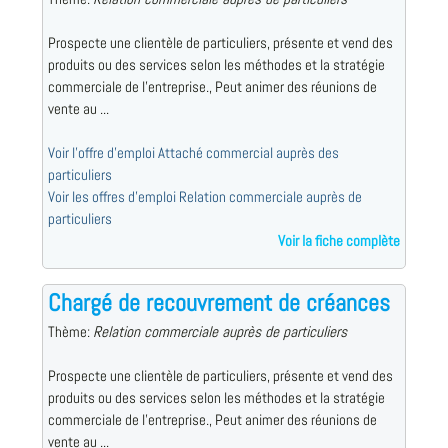
Prospecte une clientèle de particuliers, présente et vend des
produits ou des services selon les méthodes et la stratégie
commerciale de l'entreprise., Peut animer des réunions de
vente au ...
Voir l'offre d'emploi Attaché commercial auprès des
particuliers
Voir les offres d'emploi Relation commerciale auprès de
particuliers
Voir la fiche complète
Chargé de recouvrement de créances
Thème:
Relation commerciale auprès de particuliers
Prospecte une clientèle de particuliers, présente et vend des
produits ou des services selon les méthodes et la stratégie
commerciale de l'entreprise., Peut animer des réunions de
vente au ...