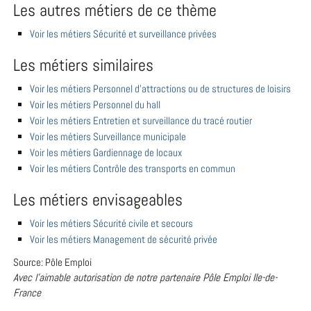
Les autres métiers de ce thème
Voir les métiers Sécurité et surveillance privées
Les métiers similaires
Voir les métiers Personnel d'attractions ou de structures de loisirs
Voir les métiers Personnel du hall
Voir les métiers Entretien et surveillance du tracé routier
Voir les métiers Surveillance municipale
Voir les métiers Gardiennage de locaux
Voir les métiers Contrôle des transports en commun
Les métiers envisageables
Voir les métiers Sécurité civile et secours
Voir les métiers Management de sécurité privée
Source: Pôle Emploi
Avec l'aimable autorisation de notre partenaire Pôle Emploi Ile-de-
France