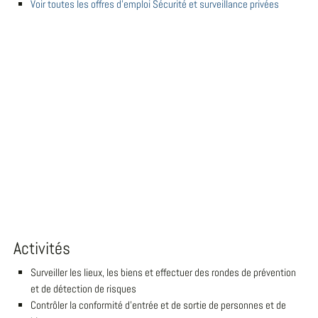
Voir toutes les offres d'emploi Sécurité et surveillance privées
Activités
Surveiller les lieux, les biens et effectuer des rondes de prévention
et de détection de risques
Contrôler la conformité d'entrée et de sortie de personnes et de