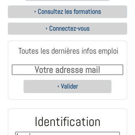
Consultez les formations
Connectez-vous
Toutes les dernières infos emploi
Valider
Identification