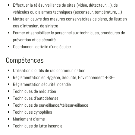
Effectuer la télésurveillance de sites (vidéo, détecteur, ...), de
véhicules ou d'alarmes techniques (ascenseur, température, ...)
Mettre en oeuvre des mesures conservatoires de biens, de lieux en
cas d'intrusion, de sinistre
Former et sensibiliser le personnel aux techniques, procédures de
prévention et de sécurité
Coordonner l'activité d'une équipe
Compétences
Utilisation d'outils de radiocommunication
Réglementation en Hygiène, Sécurité, Environnement -HSE-
Réglementation sécurité incendie
Techniques de médiation
Techniques d'autodéfense
Techniques de surveillance/télésurveillance
Techniques cynophiles
Maniement d'arme
Techniques de lutte incendie