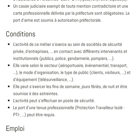
Un casier judiciaire exempt de toute mention contradictoire et une
carte professionnelle délivrée par la préfecture sont obligatoires. Le
port d'arme est soumis à autorisation préfectorale.
Conditions
L'activité de ce métier s'exerce au sein de sociétés de sécurité
privée, d'entreprises, ... en contact avec différents intervenants et
institutionnels (publics, police, gendarmerie, pompiers, ...).
Elle varie selon le secteur (aéroportuaire, évènementiel, transport,
...), le mode d'organisation, le type de public (clients, visiteurs, ...) et
d'équipement (télésurveillance, ...).
Elle peut s'exercer les fins de semaine, jours fériés, de nuit et être
soumise à des astreintes.
L'activité peut s'effectuer en poste de sécurité.
Le port d'une tenue professionnelle (Protection Travailleur Isolé -
PTI-, ...) peut être requis.
Emploi