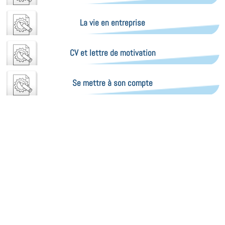
La vie en entreprise
CV et lettre de motivation
Se mettre à son compte