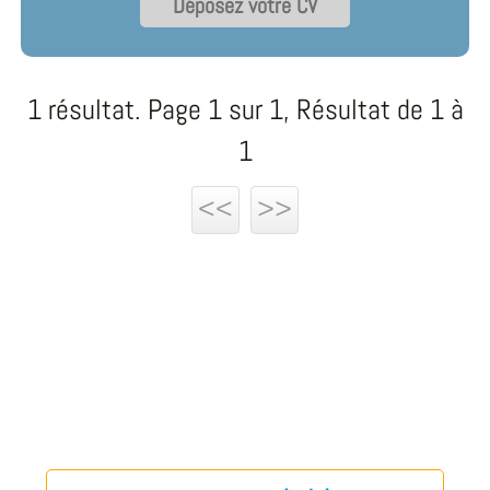
Déposez votre CV
1 résultat. Page 1 sur 1, Résultat de 1 à
1
<<
>>