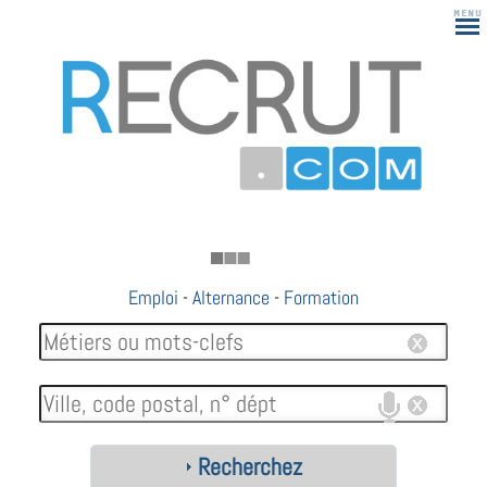
Emploi
-
Alternance
-
Formation
Recherchez