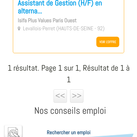
Assistant de Gestion (H/F) en
alterna...
Isifa Plus Values Paris Ouest
Levallois-Perret (HAUTS-DE-SEINE - 92)

VOIR L'OFFRE
1 résultat. Page 1 sur 1, Résultat de 1 à
1
<<
>>
Nos conseils emploi
Rechercher un emploi