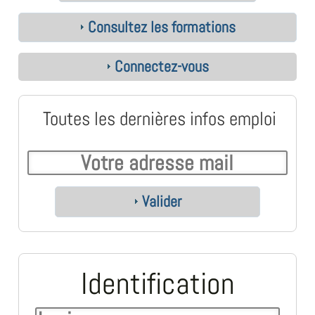
Consultez les formations
Connectez-vous
Toutes les dernières infos emploi
Valider
Identification