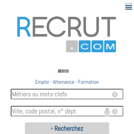
183
Emploi
-
Alternance
-
Formation
Recherchez