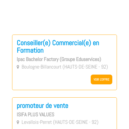
Conseiller(e) Commercial(e) en
Formation
Ipac Bachelor Factory (Groupe Eduservices)
Boulogne-Billancourt (HAUTS-DE-SEINE - 92)

VOIR L'OFFRE
promoteur de vente
ISIFA PLUS VALUES
Levallois-Perret (HAUTS-DE-SEINE - 92)
