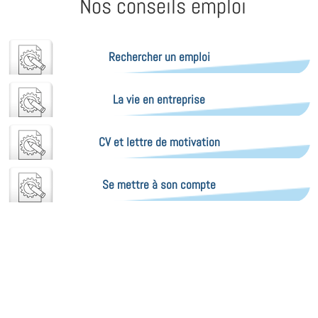
Nos conseils emploi
Rechercher un emploi
La vie en entreprise
CV et lettre de motivation
Se mettre à son compte