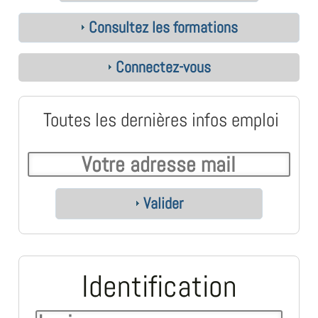
Consultez les formations
Connectez-vous
Toutes les dernières infos emploi
Valider
Identification