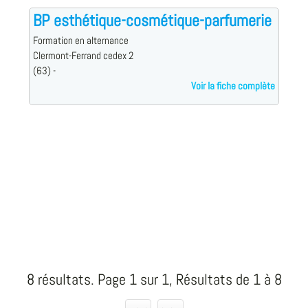
BP esthétique-cosmétique-parfumerie
Formation en alternance
Clermont-Ferrand cedex 2
(63) -
Voir la fiche complète
8 résultats. Page 1 sur 1, Résultats de 1 à 8