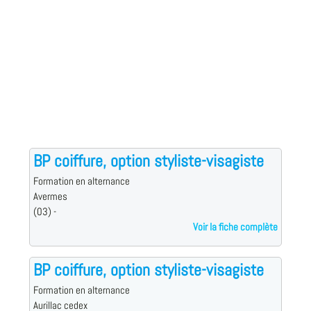
BP coiffure, option styliste-visagiste
Formation en alternance
Avermes
(03) -
Voir la fiche complète
BP coiffure, option styliste-visagiste
Formation en alternance
Aurillac cedex