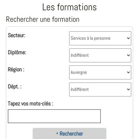
Les formations
Rechercher une formation
Secteur:
Diplôme:
Région :
Dépt. :
Tapez vos mots-clés :
Rechercher