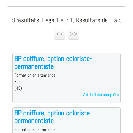
8 résultats. Page 1 sur 1, Résultats de 1 à 8
<<
>>
BP coiffure, option coloriste-
permanentiste
Formation en alternance
Bains
(43) -
Voir la fiche complète
BP coiffure, option coloriste-
permanentiste
Formation en alternance