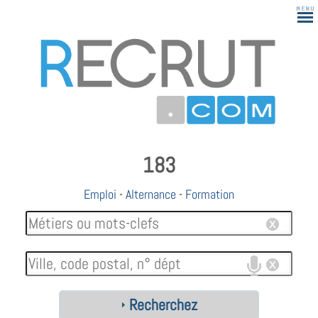
183
Emploi
-
Alternance
-
Formation
Recherchez