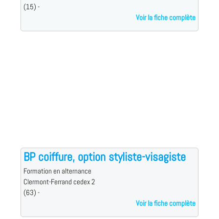
(15) -
Voir la fiche complète
BP coiffure, option styliste-visagiste
Formation en alternance
Clermont-Ferrand cedex 2
(63) -
Voir la fiche complète