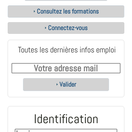
Consultez les formations
Connectez-vous
Toutes les dernières infos emploi
Valider
Identification