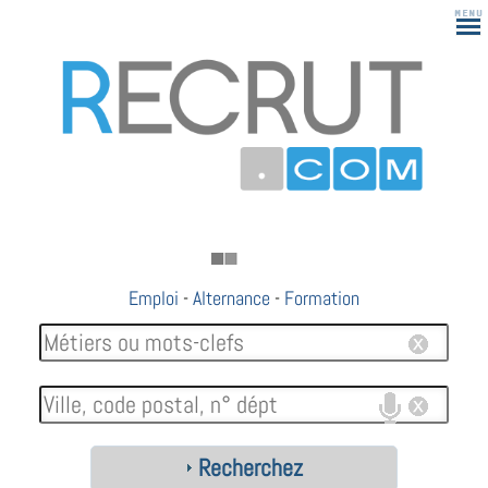
Emploi
-
Alternance
-
Formation
Recherchez