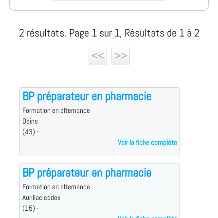
2 résultats. Page 1 sur 1, Résultats de 1 à 2
<<
>>
BP préparateur en pharmacie
Formation en alternance
Bains
(43) -
Voir la fiche complète
BP préparateur en pharmacie
Formation en alternance
Aurillac cedex
(15) -