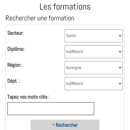
Les formations
Rechercher une formation
Secteur:
Diplôme:
Région :
Dépt. :
Tapez vos mots-clés :
Rechercher