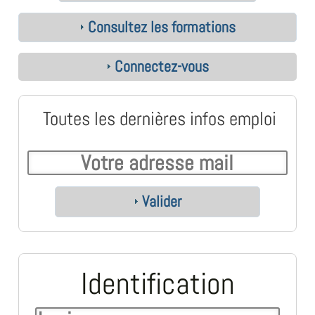
Consultez les formations
Connectez-vous
Toutes les dernières infos emploi
Valider
Identification