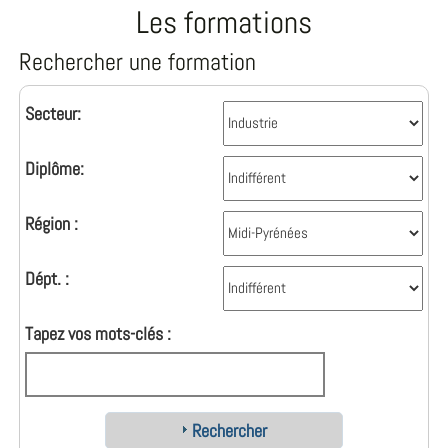
Les formations
Rechercher une formation
Secteur:
Diplôme:
Région :
Dépt. :
Tapez vos mots-clés :
Rechercher