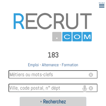
183
Emploi
-
Alternance
-
Formation
Recherchez