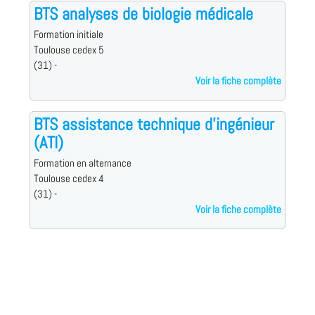
BTS analyses de biologie médicale
Formation initiale
Toulouse cedex 5
(31) -
Voir la fiche complète
BTS assistance technique d'ingénieur
(ATI)
Formation en alternance
Toulouse cedex 4
(31) -
Voir la fiche complète