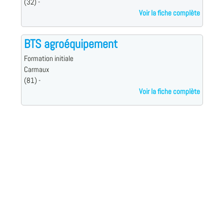
(32) -
Voir la fiche complète
BTS agroéquipement
Formation initiale
Carmaux
(81) -
Voir la fiche complète