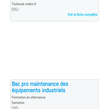
Toulouse cedex 4
(31) -
Voir la fiche complète
Bac pro maintenance des
équipements industriels
Formation en alternance
Samatan
(32) -