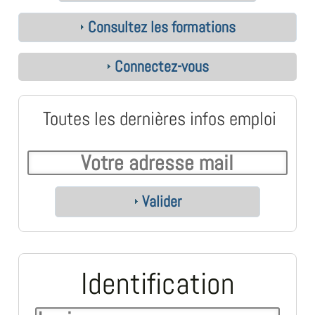
Consultez les formations
Connectez-vous
Toutes les dernières infos emploi
Valider
Identification