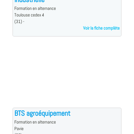
Formation en alternance
Toulouse cedex 4
(31) -
Voir la fiche complète
BTS agroéquipement
Formation en alternance
Pavie