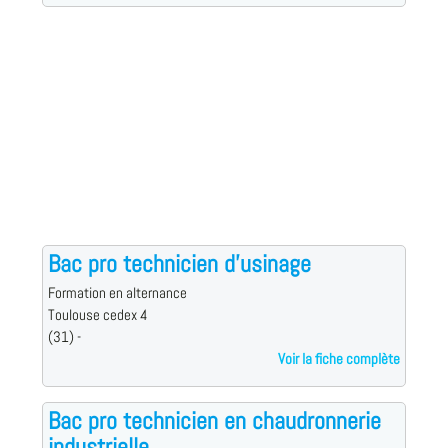
Bac pro technicien d'usinage
Formation en alternance
Toulouse cedex 4
(31) -
Voir la fiche complète
Bac pro technicien en chaudronnerie
industrielle