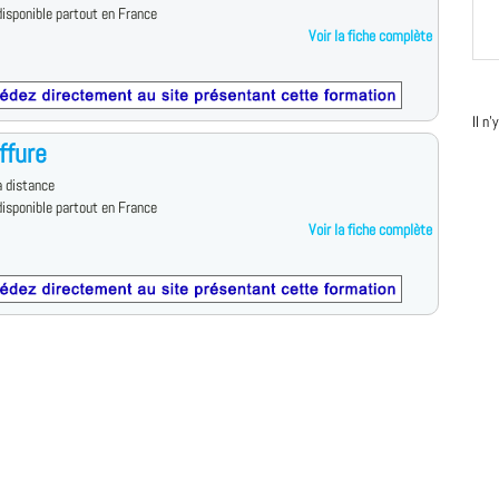
isponible partout en France
Voir la fiche complète
Il n
ffure
 distance
isponible partout en France
Voir la fiche complète