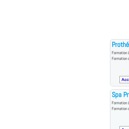
Prothé
Formation à
Formation d
Spa Pr
Formation à
Formation d