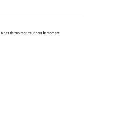
'y a pas de top recruteur pour le moment.