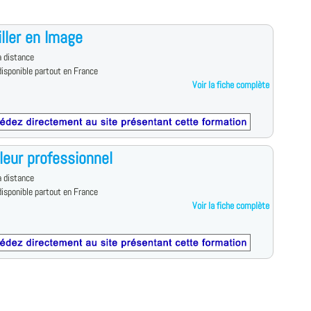
ller en Image
 distance
isponible partout en France
Voir la fiche complète
leur professionnel
 distance
isponible partout en France
Voir la fiche complète