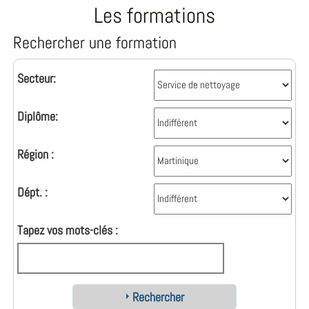
Les formations
Rechercher une formation
Secteur:
Diplôme:
Région :
Dépt. :
Tapez vos mots-clés :
Rechercher