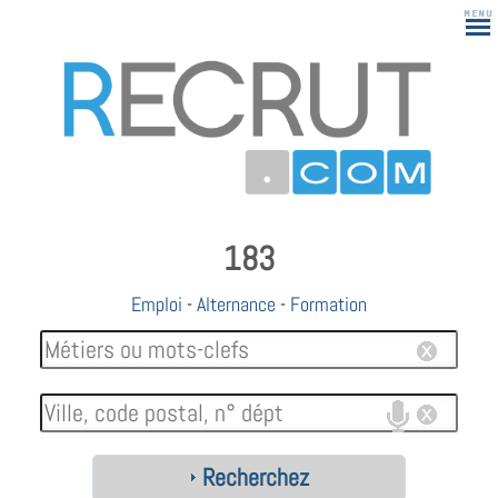
183
Emploi
-
Alternance
-
Formation
Recherchez