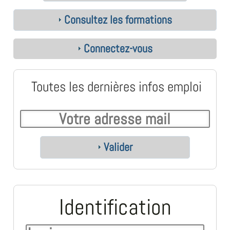
Consultez les formations
Connectez-vous
Toutes les dernières infos emploi
Valider
Identification