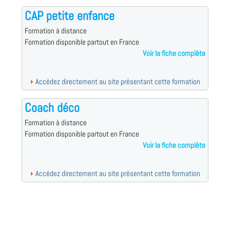
CAP petite enfance
Formation à distance
Formation disponible partout en France
Voir la fiche complète
Accédez directement au site présentant cette formation
Coach déco
Formation à distance
Formation disponible partout en France
Voir la fiche complète
Accédez directement au site présentant cette formation