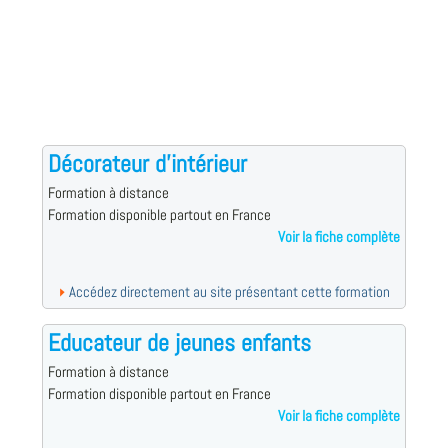
Décorateur d'intérieur
Formation à distance
Formation disponible partout en France
Voir la fiche complète
Accédez directement au site présentant cette formation
Educateur de jeunes enfants
Formation à distance
Formation disponible partout en France
Voir la fiche complète