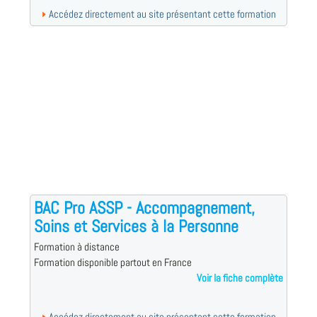
Accédez directement au site présentant cette formation
BAC Pro ASSP - Accompagnement,
Soins et Services à la Personne
Formation à distance
Formation disponible partout en France
Voir la fiche complète