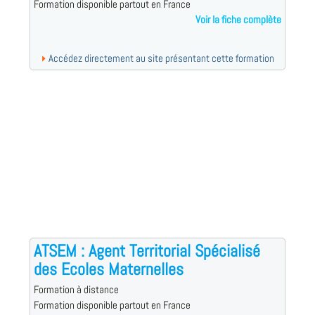
Formation disponible partout en France
Voir la fiche complète
Accédez directement au site présentant cette formation
ATSEM : Agent Territorial Spécialisé
des Ecoles Maternelles
Formation à distance
Formation disponible partout en France