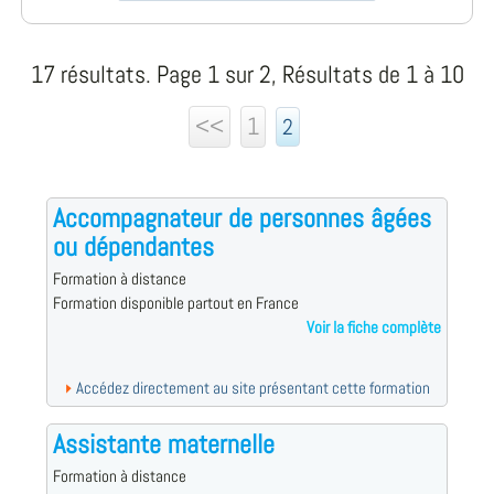
17 résultats. Page 1 sur 2, Résultats de 1 à 10
<<
1
2
Accompagnateur de personnes âgées
ou dépendantes
Formation à distance
Formation disponible partout en France
Voir la fiche complète
Accédez directement au site présentant cette formation
Assistante maternelle
Formation à distance