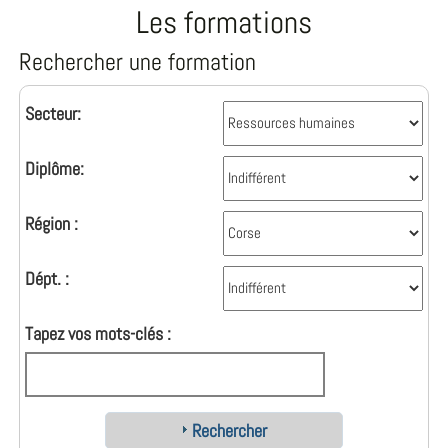
Les formations
Rechercher une formation
Secteur:
Diplôme:
Région :
Dépt. :
Tapez vos mots-clés :
Rechercher