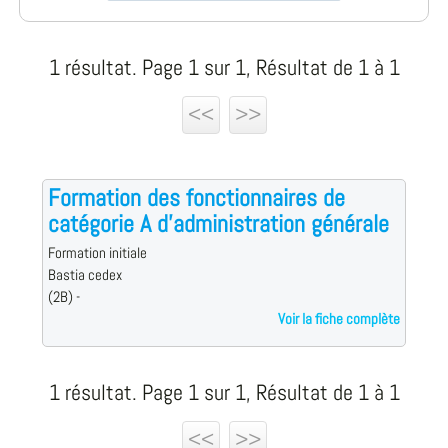
1 résultat. Page 1 sur 1, Résultat de 1 à 1
<<
>>
Formation des fonctionnaires de
catégorie A d'administration générale
Formation initiale
Bastia cedex
(2B) -
Voir la fiche complète
1 résultat. Page 1 sur 1, Résultat de 1 à 1
<<
>>