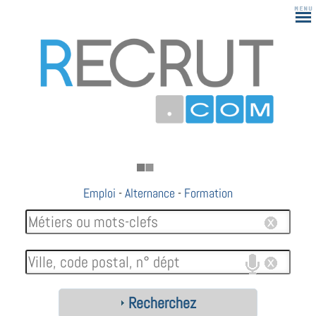
Emploi
-
Alternance
-
Formation
Recherchez