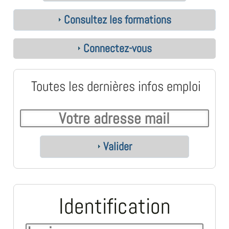
Consultez les formations
Connectez-vous
Toutes les dernières infos emploi
Valider
Identification